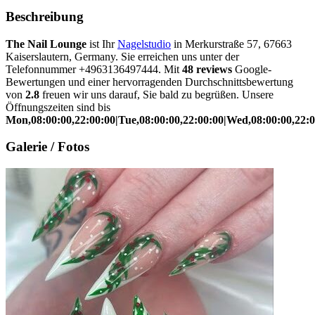
Beschreibung
The Nail Lounge
ist Ihr
Nagelstudio
in Merkurstraße 57, 67663
Kaiserslautern, Germany. Sie erreichen uns unter der
Telefonnummer +4963136497444. Mit
48 reviews
Google-
Bewertungen und einer hervorragenden Durchschnittsbewertung
von
2.8
freuen wir uns darauf, Sie bald zu begrüßen. Unsere
Öffnungszeiten sind bis
Mon,08:00:00,22:00:00|Tue,08:00:00,22:00:00|Wed,08:00:00,22:00
Galerie / Fotos