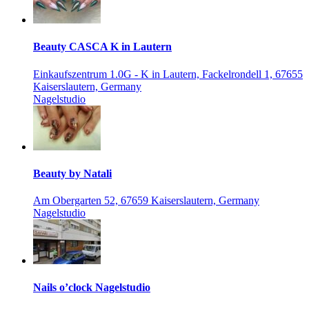
Beauty CASCA K in Lautern
Einkaufszentrum 1.0G - K in Lautern, Fackelrondell 1, 67655
Kaiserslautern, Germany
Nagelstudio
Beauty by Natali
Am Obergarten 52, 67659 Kaiserslautern, Germany
Nagelstudio
Nails o’clock Nagelstudio