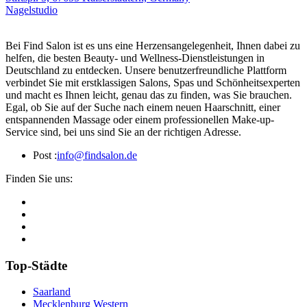
Nagelstudio
Bei Find Salon ist es uns eine Herzensangelegenheit, Ihnen dabei zu
helfen, die besten Beauty- und Wellness-Dienstleistungen in
Deutschland zu entdecken. Unsere benutzerfreundliche Plattform
verbindet Sie mit erstklassigen Salons, Spas und Schönheitsexperten
und macht es Ihnen leicht, genau das zu finden, was Sie brauchen.
Egal, ob Sie auf der Suche nach einem neuen Haarschnitt, einer
entspannenden Massage oder einem professionellen Make-up-
Service sind, bei uns sind Sie an der richtigen Adresse.
Post :
info@findsalon.de
Finden Sie uns:
Top-Städte
Saarland
Mecklenburg Western