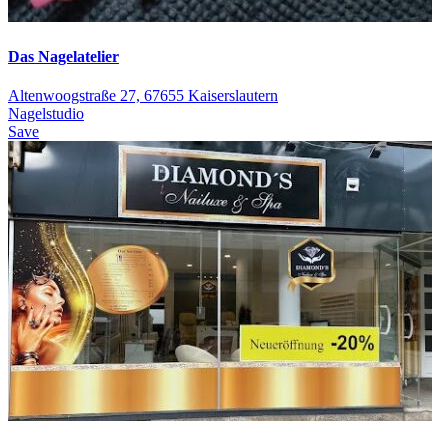
Das Nagelatelier
Altenwoogstraße 27, 67655 Kaiserslautern
Nagelstudio
Save