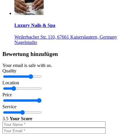
Luxury Nails & Spa
Weilerbacher Str. 110, 67661 Kaiserslautern, Germany
Nagelstudio
Bewertung hinzufügen
Your email is safe with us.
Quality
Location
Price
Service
3.5
Your Score