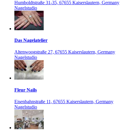
Humboldtstraße 31-35, 67655 Kaiserslautern, Germany
Nagelstudio
Das Nagelatelier
Altenwoogstraße 27, 67655 Kaiserslautern, Germany
Nagelstudio
Fleur Nails
Eisenbahnstraße 11, 67655 Kaiserslautern, Germany
Nagelstudio