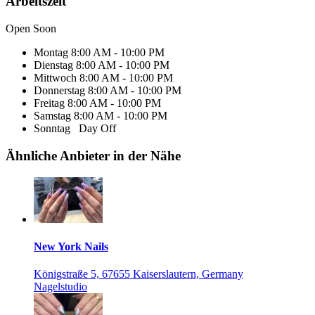
Arbeitszeit
Open Soon
Montag
8:00 AM - 10:00 PM
Dienstag
8:00 AM - 10:00 PM
Mittwoch
8:00 AM - 10:00 PM
Donnerstag
8:00 AM - 10:00 PM
Freitag
8:00 AM - 10:00 PM
Samstag
8:00 AM - 10:00 PM
Sonntag
Day Off
Ähnliche Anbieter in der Nähe
New York Nails
Königstraße 5, 67655 Kaiserslautern, Germany
Nagelstudio