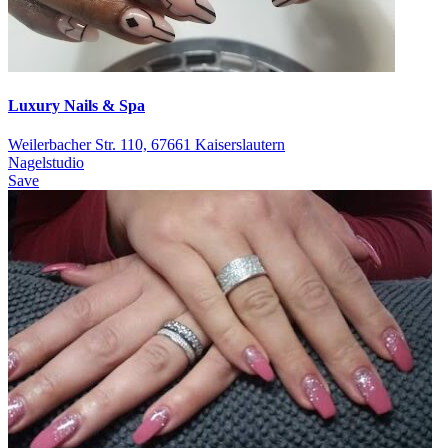
Luxury Nails & Spa
Weilerbacher Str. 110, 67661 Kaiserslautern
Nagelstudio
Save