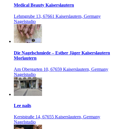
Medical Beauty Kaiserslautern
Lehmgrube 13, 67661 Kaiserslautern, Germany
Nagelstudio
Die Nagelschmiede – Esther Jäger Kaiserslautern
Morlautern
Am Obergarten 10, 67659 Kaiserslautern, Germany
Nagelstudio
Lee nails
Kerststraße 14, 67655 Kaiserslautern, Germany
Nagelstudio