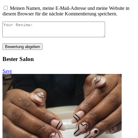
Meinen Namen, meine E-Mail-Adresse und meine Website in
diesem Browser für die nächste Kommentierung speichern.
Bewertung abgeben
Bester Salon
Save