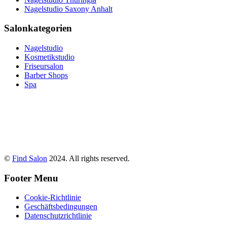
Nagelstudio Saxony Anhalt
Salonkategorien
Nagelstudio
Kosmetikstudio
Friseursalon
Barber Shops
Spa
©
Find Salon
2024. All rights reserved.
Footer Menu
Cookie-Richtlinie
Geschäftsbedingungen
Datenschutzrichtlinie