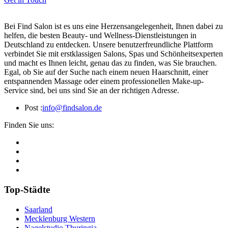
Bei Find Salon ist es uns eine Herzensangelegenheit, Ihnen dabei zu
helfen, die besten Beauty- und Wellness-Dienstleistungen in
Deutschland zu entdecken. Unsere benutzerfreundliche Plattform
verbindet Sie mit erstklassigen Salons, Spas und Schönheitsexperten
und macht es Ihnen leicht, genau das zu finden, was Sie brauchen.
Egal, ob Sie auf der Suche nach einem neuen Haarschnitt, einer
entspannenden Massage oder einem professionellen Make-up-
Service sind, bei uns sind Sie an der richtigen Adresse.
Post :
info@findsalon.de
Finden Sie uns:
Top-Städte
Saarland
Mecklenburg Western
Nagelstudio Thuringia