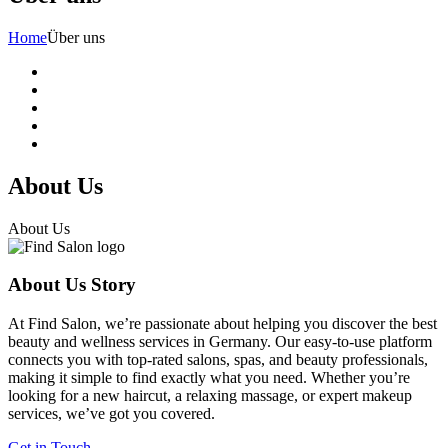
Home
Über uns
About Us
About Us
About Us
Story
At Find Salon, we’re passionate about helping you discover the best
beauty and wellness services in Germany. Our easy-to-use platform
connects you with top-rated salons, spas, and beauty professionals,
making it simple to find exactly what you need. Whether you’re
looking for a new haircut, a relaxing massage, or expert makeup
services, we’ve got you covered.
Get in Touch