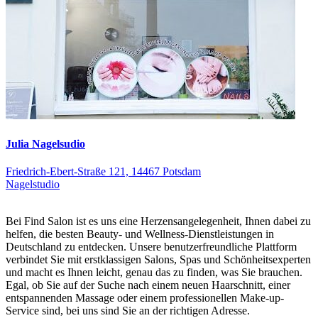
Julia Nagelsudio
Friedrich-Ebert-Straße 121, 14467 Potsdam
Nagelstudio
Bei Find Salon ist es uns eine Herzensangelegenheit, Ihnen dabei zu
helfen, die besten Beauty- und Wellness-Dienstleistungen in
Deutschland zu entdecken. Unsere benutzerfreundliche Plattform
verbindet Sie mit erstklassigen Salons, Spas und Schönheitsexperten
und macht es Ihnen leicht, genau das zu finden, was Sie brauchen.
Egal, ob Sie auf der Suche nach einem neuen Haarschnitt, einer
entspannenden Massage oder einem professionellen Make-up-
Service sind, bei uns sind Sie an der richtigen Adresse.