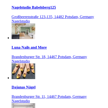
Nagelstudio Babelsberg125
Großbeerenstraße 123-135, 14482 Potsdam, Germany
Nagelstudio
Luna Nails and More
Brandenburger Str. 18, 14467 Potsdam, Germany
Nagelstudio
Dajanas Nägel
Brandenburger Str. 11, 14467 Potsdam, Germany
Nagelstudio