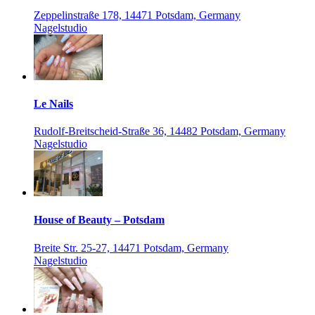
Zeppelinstraße 178, 14471 Potsdam, Germany
Nagelstudio
Le Nails
Rudolf-Breitscheid-Straße 36, 14482 Potsdam, Germany
Nagelstudio
House of Beauty – Potsdam
Breite Str. 25-27, 14471 Potsdam, Germany
Nagelstudio