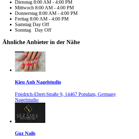
Dienstag
8:00 AM - 4:00 PM
Mittwoch
8:00 AM - 4:00 PM
Donnerstag
8:00 AM - 4:00 PM
Freitag
8:00 AM - 4:00 PM
Samstag
Day Off
Sonntag
Day Off
Ähnliche Anbieter in der Nähe
Kieu Anh Nagelstudio
Friedrich-Ebert-Straße 9, 14467 Potsdam, Germany
Nagelstudio
Guz Nails