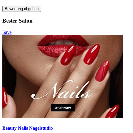
Bewertung abgeben
Bester Salon
Save
Beauty Nails Nagelstudio