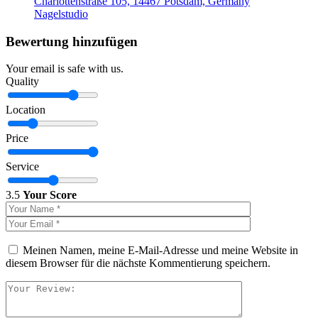
Charlottenstraße 105, 14467 Potsdam, Germany
Nagelstudio
Bewertung hinzufügen
Your email is safe with us.
Quality
Location
Price
Service
3.5
Your Score
Meinen Namen, meine E-Mail-Adresse und meine Website in
diesem Browser für die nächste Kommentierung speichern.