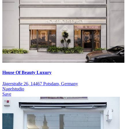
House Of Beauty Luxury
Jägerstraße 26, 14467 Potsdam, Germany
Nagelstudio
Save