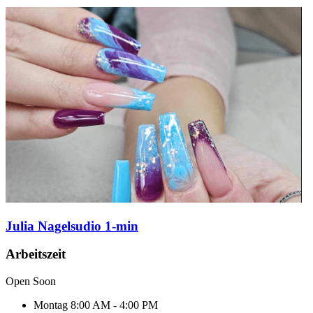
Julia Nagelsudio 1-min
Arbeitszeit
Open Soon
Montag
8:00 AM - 4:00 PM