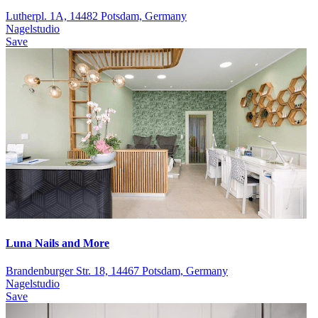
Lutherpl. 1A, 14482 Potsdam, Germany
Nagelstudio
Save
Luna Nails and More
Brandenburger Str. 18, 14467 Potsdam, Germany
Nagelstudio
Save