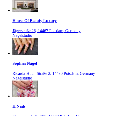
House Of Beauty Luxury
Jägerstraße 26, 14467 Potsdam, Germany
Nagelstudio
Sophies Nägel
Ricarda-Huch-Straße 2, 14480 Potsdam, Germany
Nagelstudio
H Nails