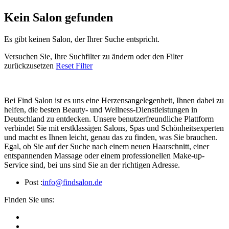
Kein Salon gefunden
Es gibt keinen Salon, der Ihrer Suche entspricht.
Versuchen Sie, Ihre Suchfilter zu ändern oder den Filter
zurückzusetzen
Reset Filter
Bei Find Salon ist es uns eine Herzensangelegenheit, Ihnen dabei zu
helfen, die besten Beauty- und Wellness-Dienstleistungen in
Deutschland zu entdecken. Unsere benutzerfreundliche Plattform
verbindet Sie mit erstklassigen Salons, Spas und Schönheitsexperten
und macht es Ihnen leicht, genau das zu finden, was Sie brauchen.
Egal, ob Sie auf der Suche nach einem neuen Haarschnitt, einer
entspannenden Massage oder einem professionellen Make-up-
Service sind, bei uns sind Sie an der richtigen Adresse.
Post :
info@findsalon.de
Finden Sie uns: