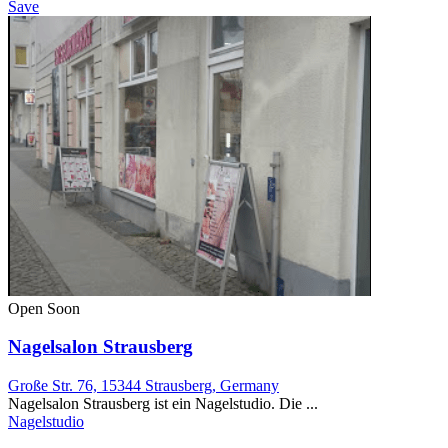
Save
Open Soon
Nagelsalon Strausberg
Große Str. 76, 15344 Strausberg, Germany
Nagelsalon Strausberg ist ein Nagelstudio. Die ...
Nagelstudio