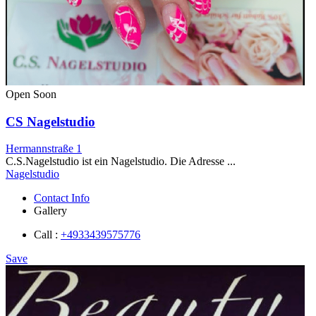
Open Soon
CS Nagelstudio
Hermannstraße 1
C.S.Nagelstudio ist ein Nagelstudio. Die Adresse ...
Nagelstudio
Contact Info
Gallery
Call :
+4933439575776
Save