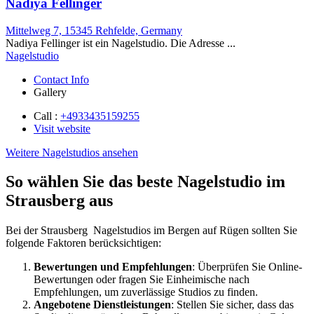
Nadiya Fellinger
Mittelweg 7, 15345 Rehfelde, Germany
Nadiya Fellinger ist ein Nagelstudio. Die Adresse ...
Nagelstudio
Contact Info
Gallery
Call :
+4933435159255
Visit website
Weitere Nagelstudios ansehen
So wählen Sie das beste Nagelstudio im
Strausberg aus
Bei der Strausberg Nagelstudios im Bergen auf Rügen sollten Sie
folgende Faktoren berücksichtigen:
Bewertungen und Empfehlungen
: Überprüfen Sie Online-
Bewertungen oder fragen Sie Einheimische nach
Empfehlungen, um zuverlässige Studios zu finden.
Angebotene Dienstleistungen
: Stellen Sie sicher, dass das