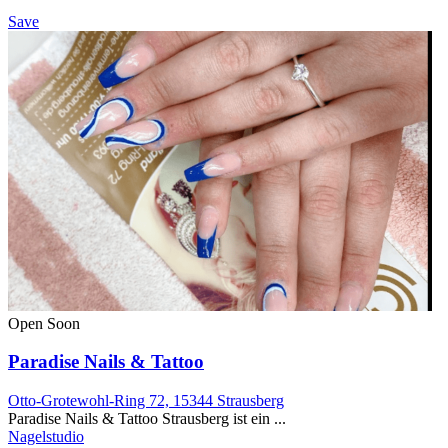
Save
Open Soon
Paradise Nails & Tattoo
Otto-Grotewohl-Ring 72, 15344 Strausberg
Paradise Nails & Tattoo Strausberg ist ein ...
Nagelstudio