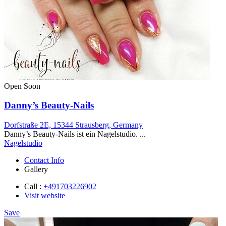
Open Soon
Danny’s Beauty-Nails
Dorfstraße 2E, 15344 Strausberg, Germany
Danny’s Beauty-Nails ist ein Nagelstudio. ...
Nagelstudio
Contact Info
Gallery
Call :
+491703226902
Visit website
Save