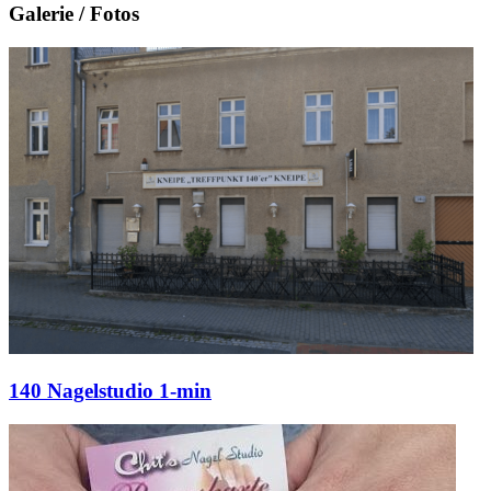
Galerie / Fotos
140 Nagelstudio 1-min