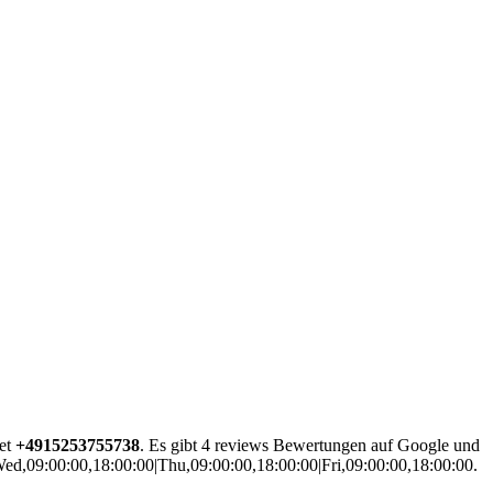
tet
+4915253755738
. Es gibt 4 reviews Bewertungen auf Google und
Wed,09:00:00,18:00:00|Thu,09:00:00,18:00:00|Fri,09:00:00,18:00:00.