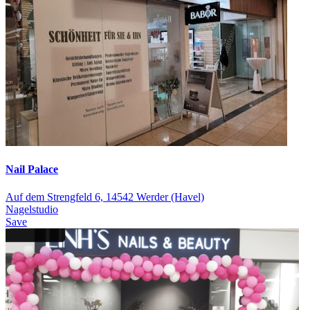
Nail Palace
Auf dem Strengfeld 6, 14542 Werder (Havel)
Nagelstudio
Save