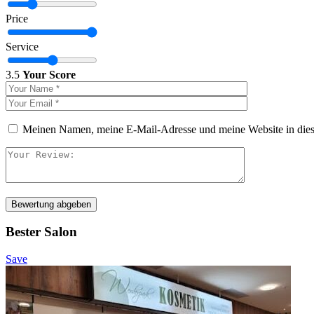
Price
Service
3.5
Your Score
Meinen Namen, meine E-Mail-Adresse und meine Website in dies
Bewertung abgeben
Bester Salon
Save