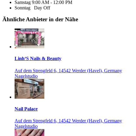
Samstag
9:00 AM - 12:00 PM
Sonntag
Day Off
Ähnliche Anbieter in der Nähe
Linh‘S Nails & Beauty
Auf dem Strengfeld 6, 14542 Werder (Havel), Germany
Nagelstudio
Nail Palace
Auf dem Strengfeld 6, 14542 Werder (Havel), Germany
Nagelstudio