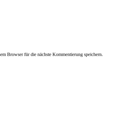
em Browser für die nächste Kommentierung speichern.