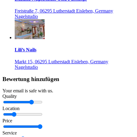
Freistraße 7, 06295 Lutherstadt Eisleben, Germany
Nagelstudio
Lili’s Nails
Markt 15, 06295 Lutherstadt Eisleben, Germany
Nagelstudio
Bewertung hinzufügen
Your email is safe with us.
Quality
Location
Price
Service