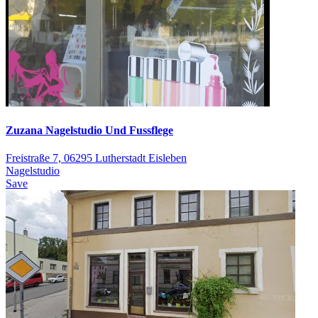
Zuzana Nagelstudio Und Fussflege
Freistraße 7, 06295 Lutherstadt Eisleben
Nagelstudio
Save