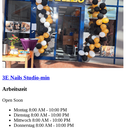
3E Nails Studio-min
Arbeitszeit
Open Soon
Montag
8:00 AM - 10:00 PM
Dienstag
8:00 AM - 10:00 PM
Mittwoch
8:00 AM - 10:00 PM
Donnerstag
8:00 AM - 10:00 PM