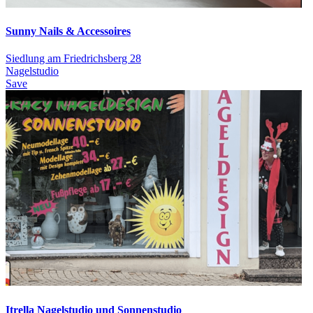
Sunny Nails & Accessoires
Siedlung am Friedrichsberg 28
Nagelstudio
Save
Itrella Nagelstudio und Sonnenstudio