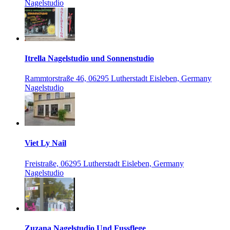
Nagelstudio
Itrella Nagelstudio und Sonnenstudio
Rammtorstraße 46, 06295 Lutherstadt Eisleben, Germany
Nagelstudio
Viet Ly Nail
Freistraße, 06295 Lutherstadt Eisleben, Germany
Nagelstudio
Zuzana Nagelstudio Und Fussflege