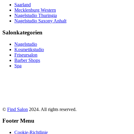
Saarland
Mecklenburg Western
Nagelstudio Thuringia
Nagelstudio Saxony Anhalt
Salonkategorien
Nagelstudio
Kosmetikstudio
Friseursalon
Barber Shops
Spa
©
Find Salon
2024. All rights reserved.
Footer Menu
Cookie-Richtlinie