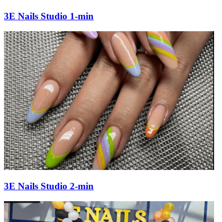
3E Nails Studio 1-min
3E Nails Studio 2-min