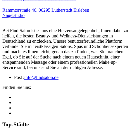
Rammtorstraße 46, 06295 Lutherstadt Eisleben
Nagelstudio
Bei Find Salon ist es uns eine Herzensangelegenheit, Ihnen dabei zu
helfen, die besten Beauty- und Wellness-Dienstleistungen in
Deutschland zu entdecken. Unsere benutzerfreundliche Plattform
verbindet Sie mit erstklassigen Salons, Spas und Schönheitsexperten
und macht es Ihnen leicht, genau das zu finden, was Sie brauchen.
Egal, ob Sie auf der Suche nach einem neuen Haarschnitt, einer
entspannenden Massage oder einem professionellen Make-up-
Service sind, bei uns sind Sie an der richtigen Adresse.
Post :
info@findsalon.de
Finden Sie uns:
Top-Städte