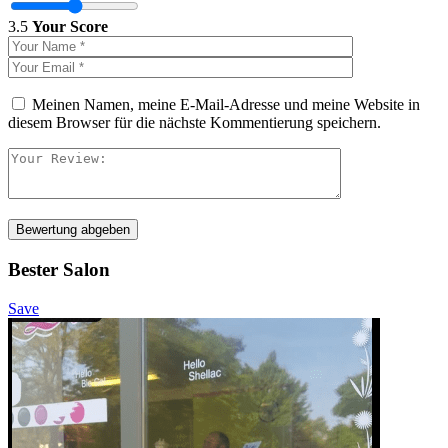
3.5
Your Score
Meinen Namen, meine E-Mail-Adresse und meine Website in
diesem Browser für die nächste Kommentierung speichern.
Bewertung abgeben
Bester Salon
Save