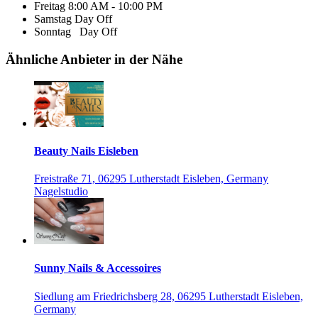
Freitag
8:00 AM - 10:00 PM
Samstag
Day Off
Sonntag
Day Off
Ähnliche Anbieter in der Nähe
Beauty Nails Eisleben
Freistraße 71, 06295 Lutherstadt Eisleben, Germany
Nagelstudio
Sunny Nails & Accessoires
Siedlung am Friedrichsberg 28, 06295 Lutherstadt Eisleben,
Germany