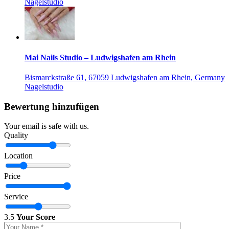
Nagelstudio
Mai Nails Studio – Ludwigshafen am Rhein
Bismarckstraße 61, 67059 Ludwigshafen am Rhein, Germany
Nagelstudio
Bewertung hinzufügen
Your email is safe with us.
Quality
Location
Price
Service
3.5
Your Score