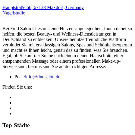
Hauptstraße 66, 67133 Maxdorf, Germany
Nagelstudio
Bei Find Salon ist es uns eine Herzensangelegenheit, Ihnen dabei zu
helfen, die besten Beauty- und Wellness-Dienstleistungen in
Deutschland zu entdecken. Unsere benutzerfreundliche Plattform
verbindet Sie mit erstklassigen Salons, Spas und Schönheitsexperten
und macht es Ihnen leicht, genau das zu finden, was Sie brauchen.
Egal, ob Sie auf der Suche nach einem neuen Haarschnitt, einer
entspannenden Massage oder einem professionellen Make-up-
Service sind, bei uns sind Sie an der richtigen Adresse.
Post :
info@findsalon.de
Finden Sie uns:
Top-Städte