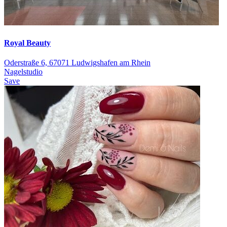
Royal Beauty
Oderstraße 6, 67071 Ludwigshafen am Rhein
Nagelstudio
Save