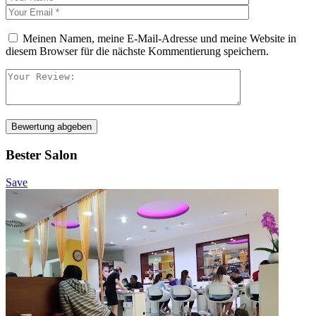
Meinen Namen, meine E-Mail-Adresse und meine Website in
diesem Browser für die nächste Kommentierung speichern.
Bewertung abgeben
Bester Salon
Save