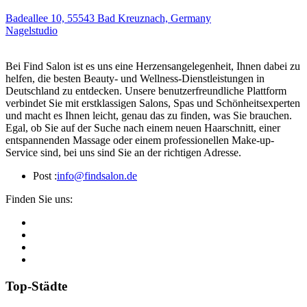
Badeallee 10, 55543 Bad Kreuznach, Germany
Nagelstudio
Bei Find Salon ist es uns eine Herzensangelegenheit, Ihnen dabei zu
helfen, die besten Beauty- und Wellness-Dienstleistungen in
Deutschland zu entdecken. Unsere benutzerfreundliche Plattform
verbindet Sie mit erstklassigen Salons, Spas und Schönheitsexperten
und macht es Ihnen leicht, genau das zu finden, was Sie brauchen.
Egal, ob Sie auf der Suche nach einem neuen Haarschnitt, einer
entspannenden Massage oder einem professionellen Make-up-
Service sind, bei uns sind Sie an der richtigen Adresse.
Post :
info@findsalon.de
Finden Sie uns:
Top-Städte