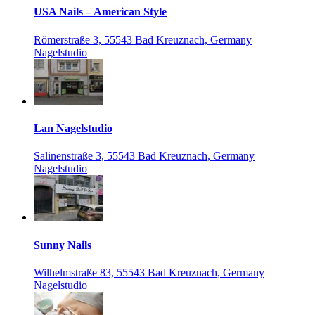
USA Nails – American Style
Römerstraße 3, 55543 Bad Kreuznach, Germany
Nagelstudio
Lan Nagelstudio
Salinenstraße 3, 55543 Bad Kreuznach, Germany
Nagelstudio
Sunny Nails
Wilhelmstraße 83, 55543 Bad Kreuznach, Germany
Nagelstudio