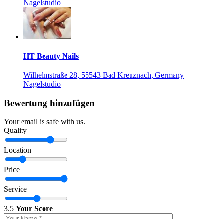
Nagelstudio
HT Beauty Nails
Wilhelmstraße 28, 55543 Bad Kreuznach, Germany
Nagelstudio
Bewertung hinzufügen
Your email is safe with us.
Quality
Location
Price
Service
3.5
Your Score