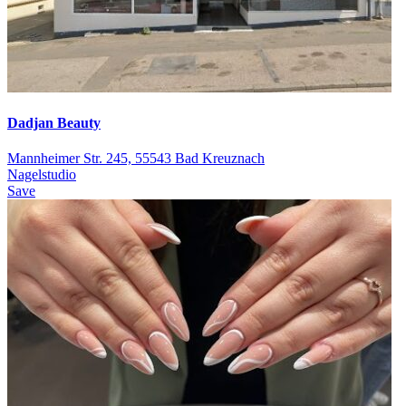
Dadjan Beauty
Mannheimer Str. 245, 55543 Bad Kreuznach
Nagelstudio
Save