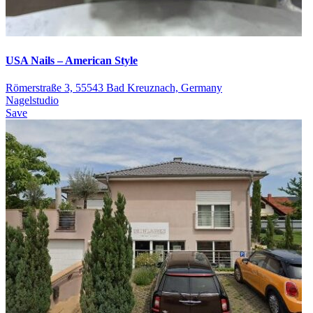
USA Nails – American Style
Römerstraße 3, 55543 Bad Kreuznach, Germany
Nagelstudio
Save