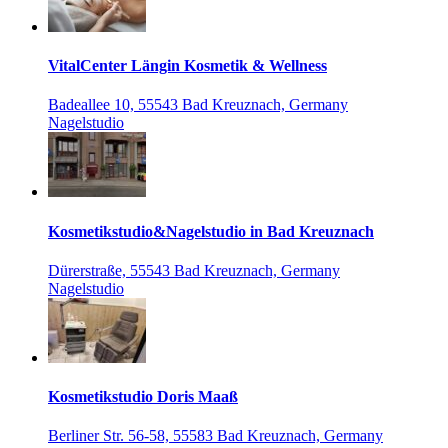
VitalCenter Längin Kosmetik & Wellness
Badeallee 10, 55543 Bad Kreuznach, Germany
Nagelstudio
Kosmetikstudio&Nagelstudio in Bad Kreuznach
Dürerstraße, 55543 Bad Kreuznach, Germany
Nagelstudio
Kosmetikstudio Doris Maaß
Berliner Str. 56-58, 55583 Bad Kreuznach, Germany