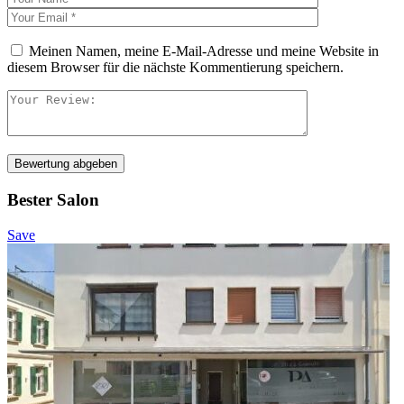
Meinen Namen, meine E-Mail-Adresse und meine Website in
diesem Browser für die nächste Kommentierung speichern.
Bewertung abgeben
Bester Salon
Save