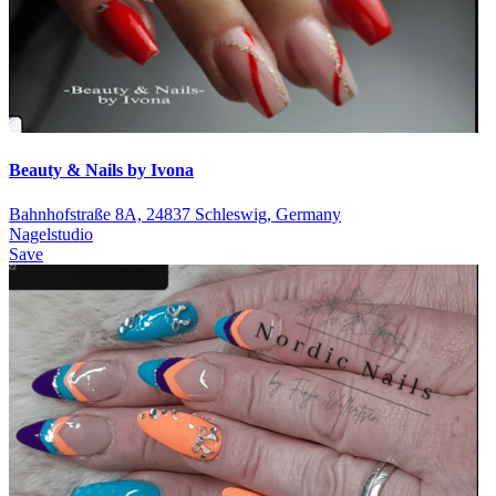
Beauty & Nails by Ivona
Bahnhofstraße 8A, 24837 Schleswig, Germany
Nagelstudio
Save