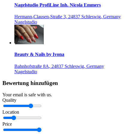
Nagelstudio ProfiLine Inh. Nicola Emmers
Hermann-Clausen-Straße 3, 24837 Schleswig, Germany
Nagelstudio
Beauty & Nails by Ivona
Bahnhofstraße 8A, 24837 Schleswig, Germany
Nagelstudio
Bewertung hinzufügen
Your email is safe with us.
Quality
Location
Price