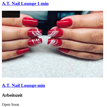
A.T. Nail Lounge 1-min
A.T. Nail Lounge-min
Arbeitszeit
Open Soon