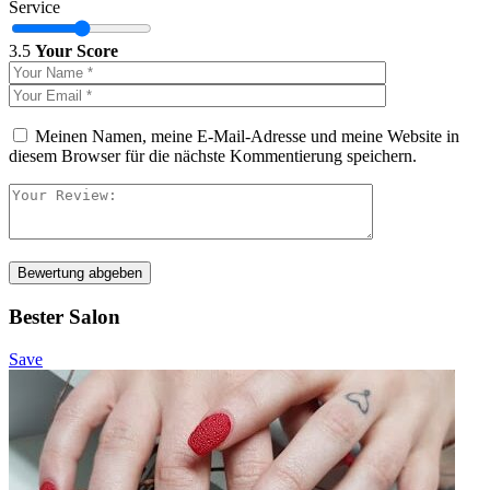
Service
3.5
Your Score
Meinen Namen, meine E-Mail-Adresse und meine Website in
diesem Browser für die nächste Kommentierung speichern.
Bewertung abgeben
Bester Salon
Save