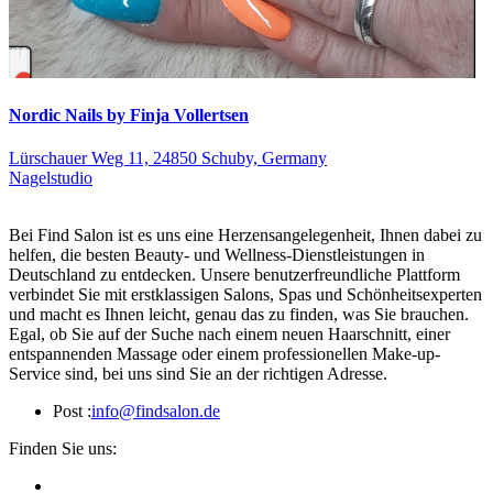
Nordic Nails by Finja Vollertsen
Lürschauer Weg 11, 24850 Schuby, Germany
Nagelstudio
Bei Find Salon ist es uns eine Herzensangelegenheit, Ihnen dabei zu
helfen, die besten Beauty- und Wellness-Dienstleistungen in
Deutschland zu entdecken. Unsere benutzerfreundliche Plattform
verbindet Sie mit erstklassigen Salons, Spas und Schönheitsexperten
und macht es Ihnen leicht, genau das zu finden, was Sie brauchen.
Egal, ob Sie auf der Suche nach einem neuen Haarschnitt, einer
entspannenden Massage oder einem professionellen Make-up-
Service sind, bei uns sind Sie an der richtigen Adresse.
Post :
info@findsalon.de
Finden Sie uns: