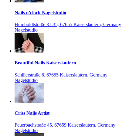
Nails o’clock Nagelstudio
Humboldtstraße 31-35, 67655 Kaiserslautern, Germany
Nagelstudio
Beautiful Nails Kaiserslautern
Schillerstraße 6, 67655 Kaiserslautern, Germany
Nagelstudio
Criss Nails Artist
Feuerbachstraße 45, 67659 Kaiserslautern, Germany
Nagelstudio