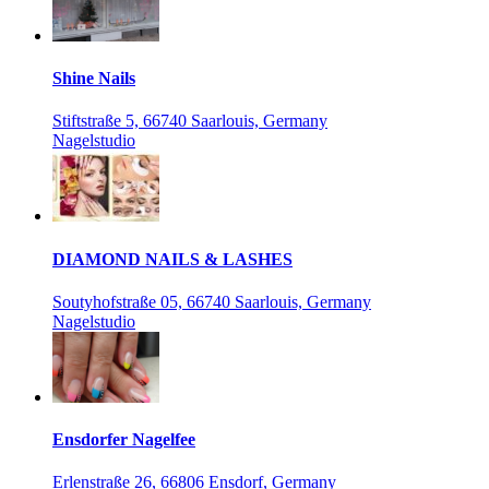
Shine Nails
Stiftstraße 5, 66740 Saarlouis, Germany
Nagelstudio
DIAMOND NAILS & LASHES
Soutyhofstraße 05, 66740 Saarlouis, Germany
Nagelstudio
Ensdorfer Nagelfee
Erlenstraße 26, 66806 Ensdorf, Germany