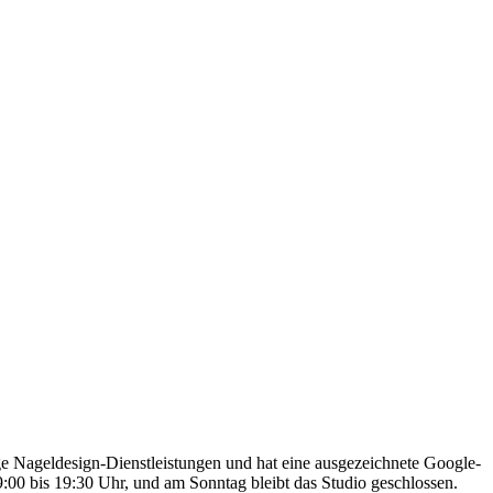
ge Nageldesign-Dienstleistungen und hat eine ausgezeichnete Google-
00 bis 19:30 Uhr, und am Sonntag bleibt das Studio geschlossen.