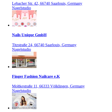
Lebacher Str. 42, 66740 Saarlouis, Germany
Nagelstudio
Nails Unique GmbH
Titzstraße 24, 66740 Saarlouis, Germany
Nagelstudio
Finger Fashion Nailcare e.K
Moltkestraße 11, 66333 Völklingen, Germany
Nagelstudio