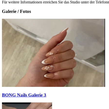
Für weitere Informationen erreichen Sie das Studio unter der Telef
Galerie / Fotos
BONG Nails Galerie 3