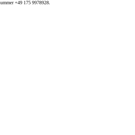
onnummer +49 175 9978928.