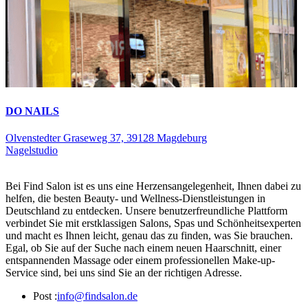
DO NAILS
Olvenstedter Graseweg 37, 39128 Magdeburg
Nagelstudio
Bei Find Salon ist es uns eine Herzensangelegenheit, Ihnen dabei zu
helfen, die besten Beauty- und Wellness-Dienstleistungen in
Deutschland zu entdecken. Unsere benutzerfreundliche Plattform
verbindet Sie mit erstklassigen Salons, Spas und Schönheitsexperten
und macht es Ihnen leicht, genau das zu finden, was Sie brauchen.
Egal, ob Sie auf der Suche nach einem neuen Haarschnitt, einer
entspannenden Massage oder einem professionellen Make-up-
Service sind, bei uns sind Sie an der richtigen Adresse.
Post :
info@findsalon.de