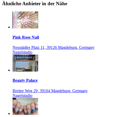
Ähnliche Anbieter in der Nähe
Pink Rose Nail
Neustädter Platz 11, 39126 Magdeburg, Germany
Nagelstudio
Beauty Palace
Breiter Weg 29, 39104 Magdeburg, Germany
Nagelstudio