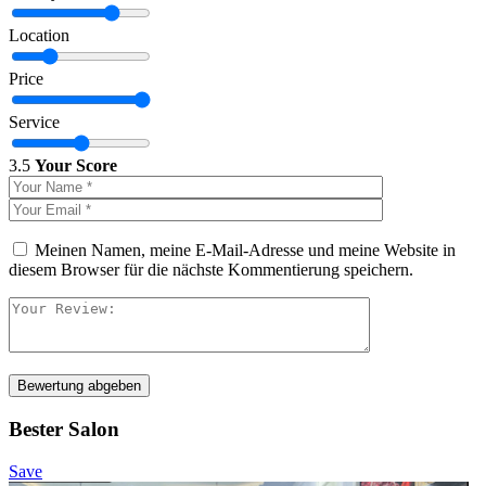
Location
Price
Service
3.5
Your Score
Meinen Namen, meine E-Mail-Adresse und meine Website in
diesem Browser für die nächste Kommentierung speichern.
Bewertung abgeben
Bester Salon
Save