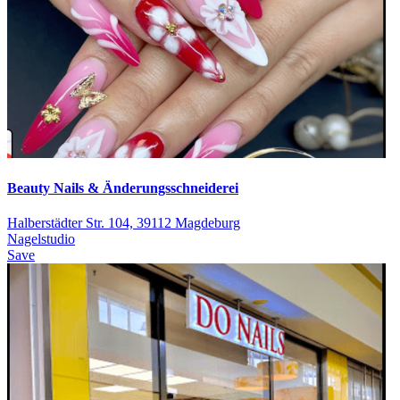
Beauty Nails & Änderungsschneiderei
Halberstädter Str. 104, 39112 Magdeburg
Nagelstudio
Save