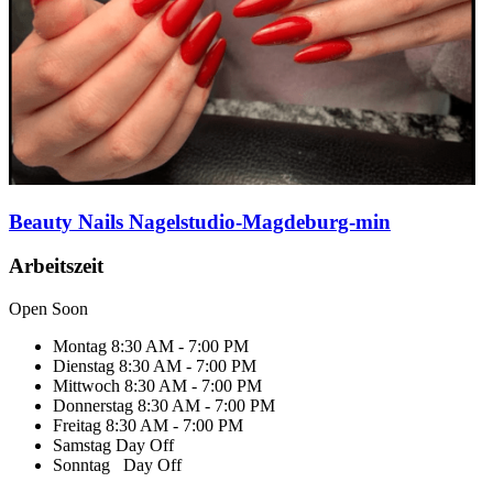
Beauty Nails Nagelstudio-Magdeburg-min
Arbeitszeit
Open Soon
Montag
8:30 AM - 7:00 PM
Dienstag
8:30 AM - 7:00 PM
Mittwoch
8:30 AM - 7:00 PM
Donnerstag
8:30 AM - 7:00 PM
Freitag
8:30 AM - 7:00 PM
Samstag
Day Off
Sonntag
Day Off