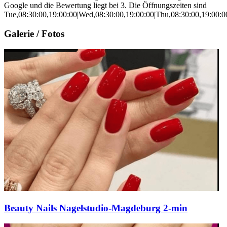
Google und die Bewertung liegt bei 3. Die Öffnungszeiten sind
Tue,08:30:00,19:00:00|Wed,08:30:00,19:00:00|Thu,08:30:00,19:00:00
Galerie / Fotos
Beauty Nails Nagelstudio-Magdeburg 2-min