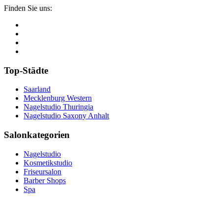
Finden Sie uns:
Top-Städte
Saarland
Mecklenburg Western
Nagelstudio Thuringia
Nagelstudio Saxony Anhalt
Salonkategorien
Nagelstudio
Kosmetikstudio
Friseursalon
Barber Shops
Spa