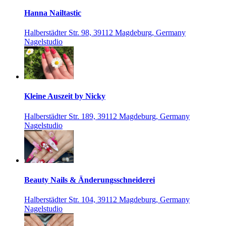
Hanna Nailtastic
Halberstädter Str. 98, 39112 Magdeburg, Germany
Nagelstudio
Kleine Auszeit by Nicky
Halberstädter Str. 189, 39112 Magdeburg, Germany
Nagelstudio
Beauty Nails & Änderungsschneiderei
Halberstädter Str. 104, 39112 Magdeburg, Germany
Nagelstudio