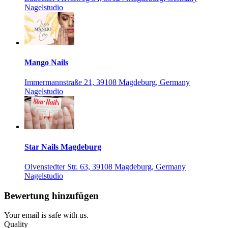
Nagelstudio
Mango Nails
Immermannstraße 21, 39108 Magdeburg, Germany
Nagelstudio
Star Nails Magdeburg
Olvenstedter Str. 63, 39108 Magdeburg, Germany
Nagelstudio
Bewertung hinzufügen
Your email is safe with us.
Quality