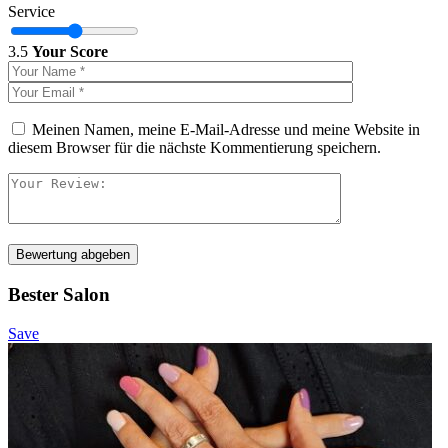
Service
3.5
Your Score
Meinen Namen, meine E-Mail-Adresse und meine Website in
diesem Browser für die nächste Kommentierung speichern.
Bewertung abgeben
Bester Salon
Save