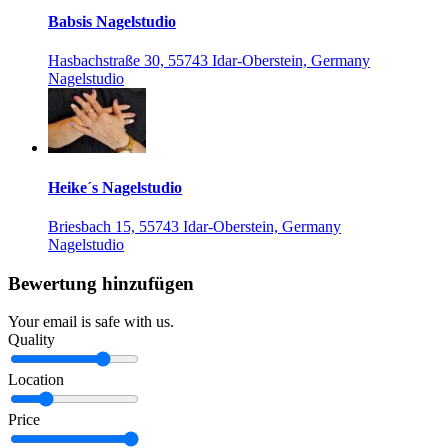
Babsis Nagelstudio
Hasbachstraße 30, 55743 Idar-Oberstein, Germany
Nagelstudio
Heike´s Nagelstudio
Briesbach 15, 55743 Idar-Oberstein, Germany
Nagelstudio
Bewertung hinzufügen
Your email is safe with us.
Quality
Location
Price