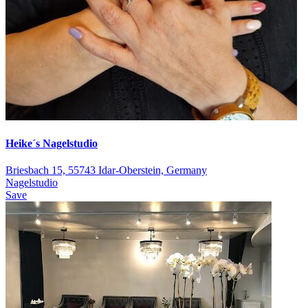
Heike´s Nagelstudio
Briesbach 15, 55743 Idar-Oberstein, Germany
Nagelstudio
Save