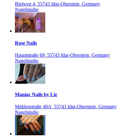
Bielweg 4, 55743 Idar-Oberstein, Germany
Nagelstudio
Rose Nails
Hauptstraße 69, 55743 Idar-Oberstein, Germany
Nagelstudio
Maniac Nails by Liz
Mühlenstraße 48A, 55743 Idar-Oberstein, Germany
Nagelstudio