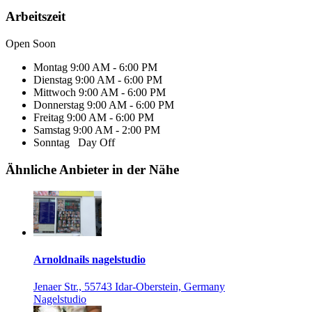
Arbeitszeit
Open Soon
Montag
9:00 AM - 6:00 PM
Dienstag
9:00 AM - 6:00 PM
Mittwoch
9:00 AM - 6:00 PM
Donnerstag
9:00 AM - 6:00 PM
Freitag
9:00 AM - 6:00 PM
Samstag
9:00 AM - 2:00 PM
Sonntag
Day Off
Ähnliche Anbieter in der Nähe
Arnoldnails nagelstudio
Jenaer Str., 55743 Idar-Oberstein, Germany
Nagelstudio