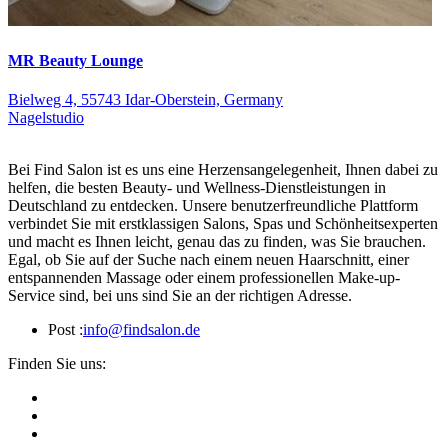
MR Beauty Lounge
Bielweg 4, 55743 Idar-Oberstein, Germany
Nagelstudio
Bei Find Salon ist es uns eine Herzensangelegenheit, Ihnen dabei zu
helfen, die besten Beauty- und Wellness-Dienstleistungen in
Deutschland zu entdecken. Unsere benutzerfreundliche Plattform
verbindet Sie mit erstklassigen Salons, Spas und Schönheitsexperten
und macht es Ihnen leicht, genau das zu finden, was Sie brauchen.
Egal, ob Sie auf der Suche nach einem neuen Haarschnitt, einer
entspannenden Massage oder einem professionellen Make-up-
Service sind, bei uns sind Sie an der richtigen Adresse.
Post :
info@findsalon.de
Finden Sie uns: