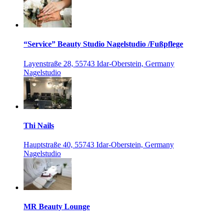
“Service” Beauty Studio Nagelstudio /Fußpflege
Layenstraße 28, 55743 Idar-Oberstein, Germany
Nagelstudio
Thi Nails
Hauptstraße 40, 55743 Idar-Oberstein, Germany
Nagelstudio
MR Beauty Lounge