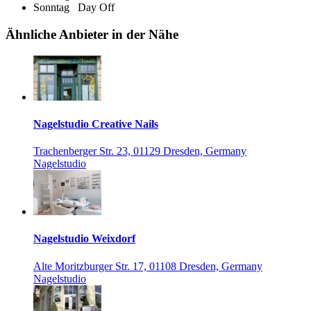
Sonntag
Day Off
Ähnliche Anbieter in der Nähe
Nagelstudio Creative Nails
Trachenberger Str. 23, 01129 Dresden, Germany
Nagelstudio
Nagelstudio Weixdorf
Alte Moritzburger Str. 17, 01108 Dresden, Germany
Nagelstudio