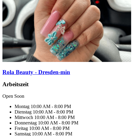
Rola Beauty - Dresden-min
Arbeitszeit
Open Soon
Montag
10:00 AM - 8:00 PM
Dienstag
10:00 AM - 8:00 PM
Mittwoch
10:00 AM - 8:00 PM
Donnerstag
10:00 AM - 8:00 PM
Freitag
10:00 AM - 8:00 PM
Samstag
10:00 AM - 8:00 PM