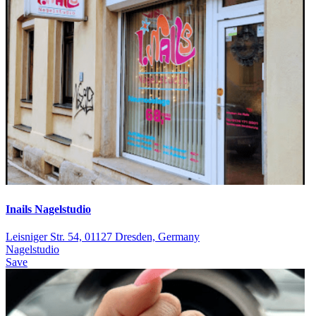
Inails Nagelstudio
Leisniger Str. 54, 01127 Dresden, Germany
Nagelstudio
Save