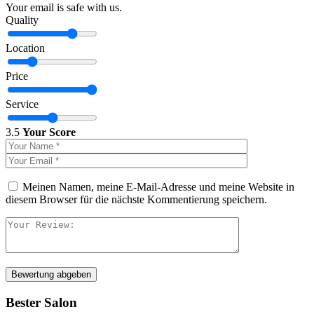
Your email is safe with us.
Quality
Location
Price
Service
3.5
Your Score
Meinen Namen, meine E-Mail-Adresse und meine Website in
diesem Browser für die nächste Kommentierung speichern.
Bewertung abgeben
Bester Salon