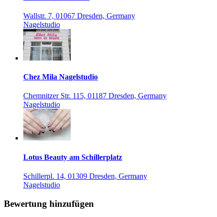
Wallstr. 7, 01067 Dresden, Germany
Nagelstudio
Chez Mila Nagelstudio
Chemnitzer Str. 115, 01187 Dresden, Germany
Nagelstudio
Lotus Beauty am Schillerplatz
Schillerpl. 14, 01309 Dresden, Germany
Nagelstudio
Bewertung hinzufügen