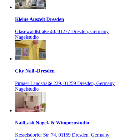
Kleine Auszeit Dresden
Glasewaldtstraße 40, 01277 Dresden, Germany
Nagelstudio
City Nail -Dresden
Pirnaer Landstraße 239, 01259 Dresden, Germany
Nagelstudio
NailLash Nagel- & Wimpernstudio
Kesselsdorfer Str. 74, 01159 Dresden, Germany