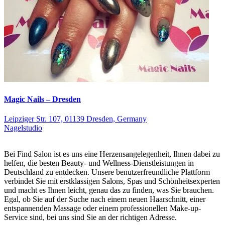
Magic Nails – Dresden
Leipziger Str. 107, 01139 Dresden, Germany
Nagelstudio
Bei Find Salon ist es uns eine Herzensangelegenheit, Ihnen dabei zu
helfen, die besten Beauty- und Wellness-Dienstleistungen in
Deutschland zu entdecken. Unsere benutzerfreundliche Plattform
verbindet Sie mit erstklassigen Salons, Spas und Schönheitsexperten
und macht es Ihnen leicht, genau das zu finden, was Sie brauchen.
Egal, ob Sie auf der Suche nach einem neuen Haarschnitt, einer
entspannenden Massage oder einem professionellen Make-up-
Service sind, bei uns sind Sie an der richtigen Adresse.