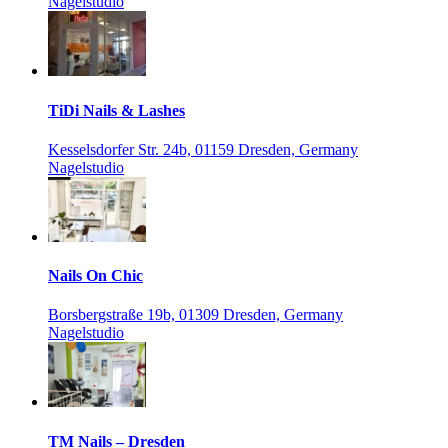
Nagelstudio
TiDi Nails & Lashes
Kesselsdorfer Str. 24b, 01159 Dresden, Germany
Nagelstudio
Nails On Chic
Borsbergstraße 19b, 01309 Dresden, Germany
Nagelstudio
TM Nails – Dresden