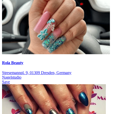
Rola Beauty
Stresemannpl. 9, 01309 Dresden, Germany
Nagelstudio
Save