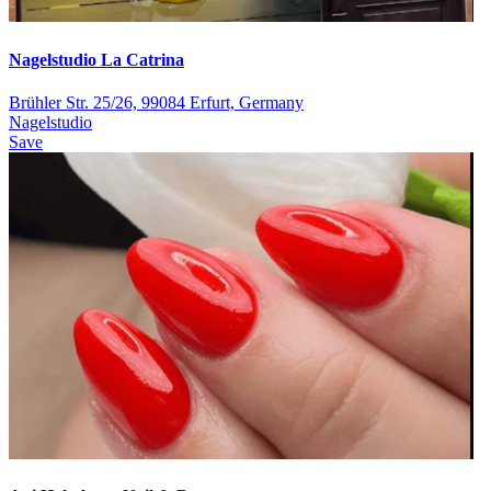
Nagelstudio La Catrina
Brühler Str. 25/26, 99084 Erfurt, Germany
Nagelstudio
Save