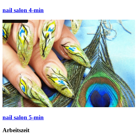
nail salon 4-min
nail salon 5-min
Arbeitszeit