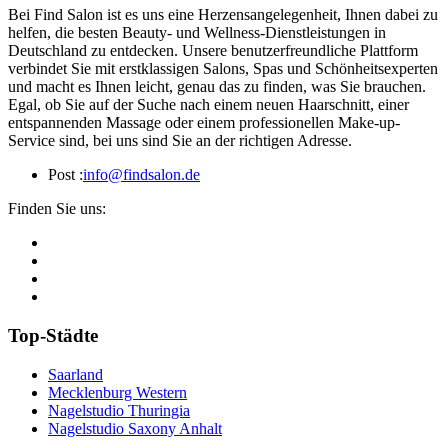
Bei Find Salon ist es uns eine Herzensangelegenheit, Ihnen dabei zu
helfen, die besten Beauty- und Wellness-Dienstleistungen in
Deutschland zu entdecken. Unsere benutzerfreundliche Plattform
verbindet Sie mit erstklassigen Salons, Spas und Schönheitsexperten
und macht es Ihnen leicht, genau das zu finden, was Sie brauchen.
Egal, ob Sie auf der Suche nach einem neuen Haarschnitt, einer
entspannenden Massage oder einem professionellen Make-up-
Service sind, bei uns sind Sie an der richtigen Adresse.
Post :
info@findsalon.de
Finden Sie uns:
Top-Städte
Saarland
Mecklenburg Western
Nagelstudio Thuringia
Nagelstudio Saxony Anhalt