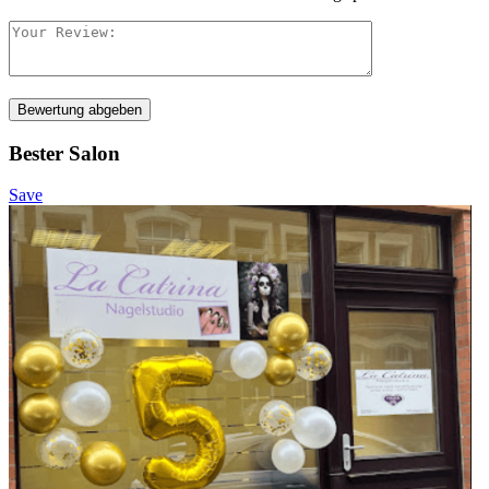
Bewertung abgeben
Bester Salon
Save