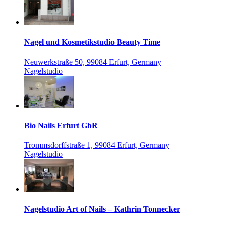
Nagel und Kosmetikstudio Beauty Time
Neuwerkstraße 50, 99084 Erfurt, Germany
Nagelstudio
Bio Nails Erfurt GbR
Trommsdorffstraße 1, 99084 Erfurt, Germany
Nagelstudio
Nagelstudio Art of Nails – Kathrin Tonnecker