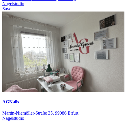
Nagelstudio
Save
AGNails
Martin-Niemöller-Straße 35, 99086 Erfurt
Nagelstudio