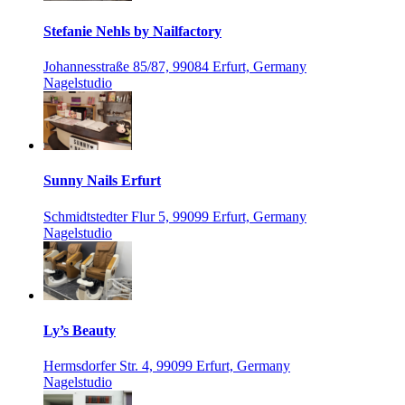
Stefanie Nehls by Nailfactory
Johannesstraße 85/87, 99084 Erfurt, Germany
Nagelstudio
Sunny Nails Erfurt
Schmidtstedter Flur 5, 99099 Erfurt, Germany
Nagelstudio
Ly’s Beauty
Hermsdorfer Str. 4, 99099 Erfurt, Germany
Nagelstudio