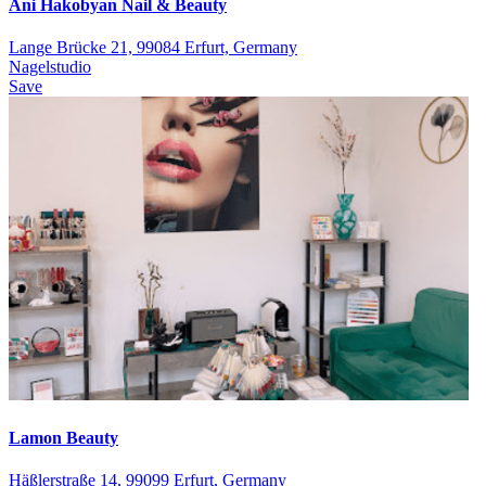
Ani Hakobyan Nail & Beauty
Lange Brücke 21, 99084 Erfurt, Germany
Nagelstudio
Save
Lamon Beauty
Häßlerstraße 14, 99099 Erfurt, Germany