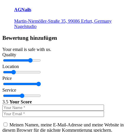
AGNails
Martin-Niemöller-Straße 35, 99086 Erfurt, Germany
Nagelstudio
Bewertung hinzufügen
Your email is safe with us.
Quality
Location
Price
Service
3.5
Your Score
Meinen Namen, meine E-Mail-Adresse und meine Website in
diesem Browser für die nächste Kommentierung speichern.