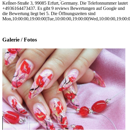
Kellner-Straße 3, 99085 Erfurt, Germany. Die Telefonnummer lautet
+4936164473437. Es gibt 9 reviews Bewertungen auf Google und
die Bewertung liegt bei 5. Die Öffnungszeiten sind
Mon,10:00:00,19:00:00|Tue,10:00:00,19:00:00|Wed,10:00:00,19:00:0
Galerie / Fotos