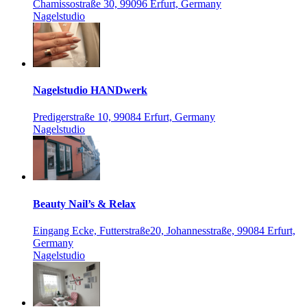
Chamissostraße 30, 99096 Erfurt, Germany
Nagelstudio
Nagelstudio HANDwerk
Predigerstraße 10, 99084 Erfurt, Germany
Nagelstudio
Beauty Nail’s & Relax
Eingang Ecke, Futterstraße20, Johannesstraße, 99084 Erfurt,
Germany
Nagelstudio