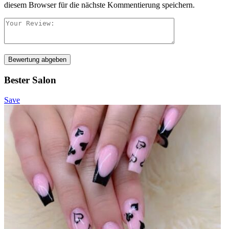
diesem Browser für die nächste Kommentierung speichern.
Bewertung abgeben
Bester Salon
Save