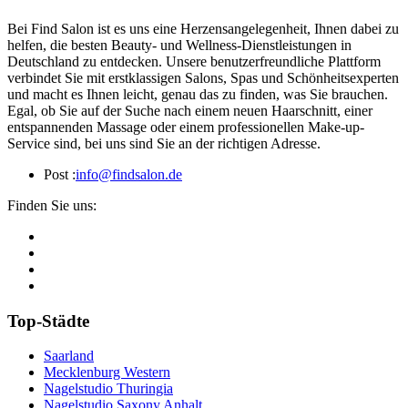
Bei Find Salon ist es uns eine Herzensangelegenheit, Ihnen dabei zu
helfen, die besten Beauty- und Wellness-Dienstleistungen in
Deutschland zu entdecken. Unsere benutzerfreundliche Plattform
verbindet Sie mit erstklassigen Salons, Spas und Schönheitsexperten
und macht es Ihnen leicht, genau das zu finden, was Sie brauchen.
Egal, ob Sie auf der Suche nach einem neuen Haarschnitt, einer
entspannenden Massage oder einem professionellen Make-up-
Service sind, bei uns sind Sie an der richtigen Adresse.
Post :
info@findsalon.de
Finden Sie uns:
Top-Städte
Saarland
Mecklenburg Western
Nagelstudio Thuringia
Nagelstudio Saxony Anhalt