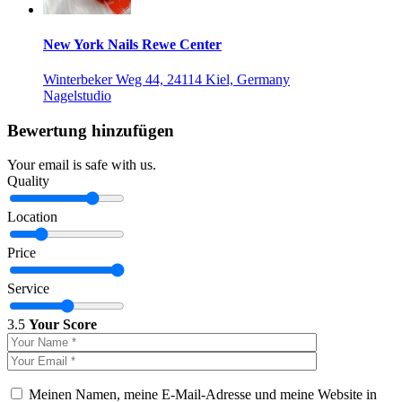
New York Nails Rewe Center
Winterbeker Weg 44, 24114 Kiel, Germany
Nagelstudio
Bewertung hinzufügen
Your email is safe with us.
Quality
Location
Price
Service
3.5
Your Score
Meinen Namen, meine E-Mail-Adresse und meine Website in