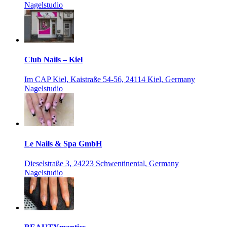
Nagelstudio
Club Nails – Kiel
Im CAP Kiel, Kaistraße 54-56, 24114 Kiel, Germany
Nagelstudio
Le Nails & Spa GmbH
Dieselstraße 3, 24223 Schwentinental, Germany
Nagelstudio