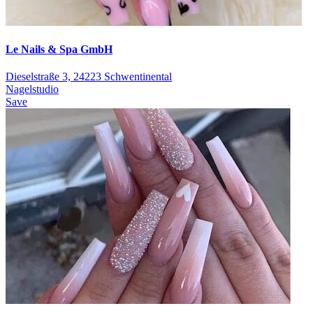
Le Nails & Spa GmbH
Dieselstraße 3, 24223 Schwentinental
Nagelstudio
Save