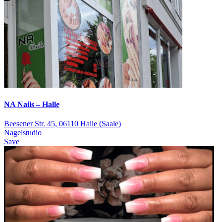
NA Nails – Halle
Beesener Str. 45, 06110 Halle (Saale)
Nagelstudio
Save