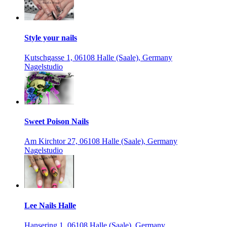
Style your nails
Kutschgasse 1, 06108 Halle (Saale), Germany
Nagelstudio
Sweet Poison Nails
Am Kirchtor 27, 06108 Halle (Saale), Germany
Nagelstudio
Lee Nails Halle
Hansering 1, 06108 Halle (Saale), Germany