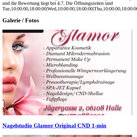
und die Bewertung liegt bei 4.7. Die Öffnungszeiten sind
Tue,10:00:00,18:00:00|Wed,10:00:00,18:00:00|Thu,10:00:00,18:00:00
Galerie / Fotos
Nagelstudio Glamor Original CND 1-min