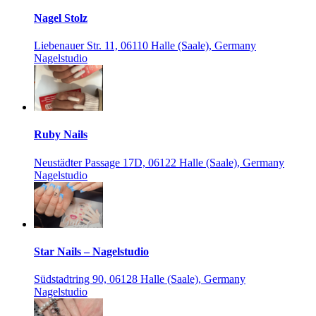
Nagel Stolz
Liebenauer Str. 11, 06110 Halle (Saale), Germany
Nagelstudio
Ruby Nails
Neustädter Passage 17D, 06122 Halle (Saale), Germany
Nagelstudio
Star Nails – Nagelstudio
Südstadtring 90, 06128 Halle (Saale), Germany
Nagelstudio