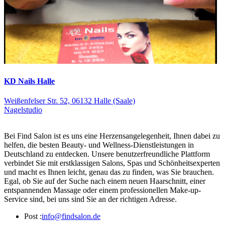
KD Nails Halle
Weißenfelser Str. 52, 06132 Halle (Saale)
Nagelstudio
Bei Find Salon ist es uns eine Herzensangelegenheit, Ihnen dabei zu
helfen, die besten Beauty- und Wellness-Dienstleistungen in
Deutschland zu entdecken. Unsere benutzerfreundliche Plattform
verbindet Sie mit erstklassigen Salons, Spas und Schönheitsexperten
und macht es Ihnen leicht, genau das zu finden, was Sie brauchen.
Egal, ob Sie auf der Suche nach einem neuen Haarschnitt, einer
entspannenden Massage oder einem professionellen Make-up-
Service sind, bei uns sind Sie an der richtigen Adresse.
Post :
info@findsalon.de