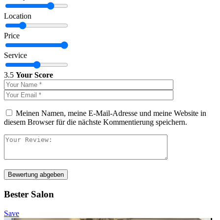
Location
Price
Service
3.5
Your Score
Meinen Namen, meine E-Mail-Adresse und meine Website in
diesem Browser für die nächste Kommentierung speichern.
Bewertung abgeben
Bester Salon
Save