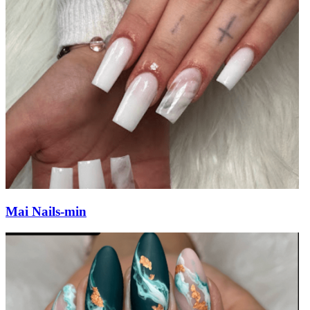
Mai Nails-min