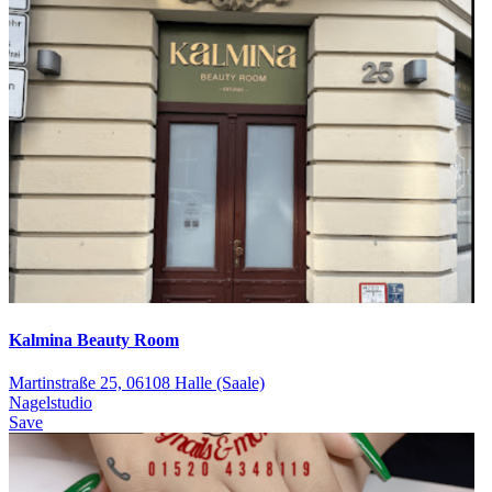
Kalmina Beauty Room
Martinstraße 25, 06108 Halle (Saale)
Nagelstudio
Save