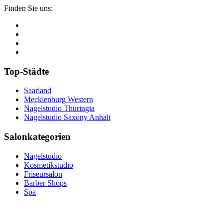
Finden Sie uns:
Top-Städte
Saarland
Mecklenburg Western
Nagelstudio Thuringia
Nagelstudio Saxony Anhalt
Salonkategorien
Nagelstudio
Kosmetikstudio
Friseursalon
Barber Shops
Spa