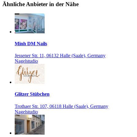
Ähnliche Anbieter in der Nähe
Minh DM Nails
Jessener Str. 11, 06132 Halle (Saale), Germany
Nagelstudio
Glitzer Stübchen
Trothaer Str. 107, 06118 Halle (Saale), Germany
Nagelstudio