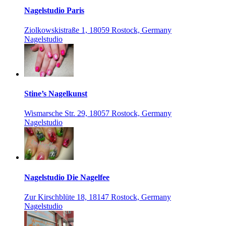
Nagelstudio Paris
Ziolkowskistraße 1, 18059 Rostock, Germany
Nagelstudio
Stine’s Nagelkunst
Wismarsche Str. 29, 18057 Rostock, Germany
Nagelstudio
Nagelstudio Die Nagelfee
Zur Kirschblüte 18, 18147 Rostock, Germany
Nagelstudio