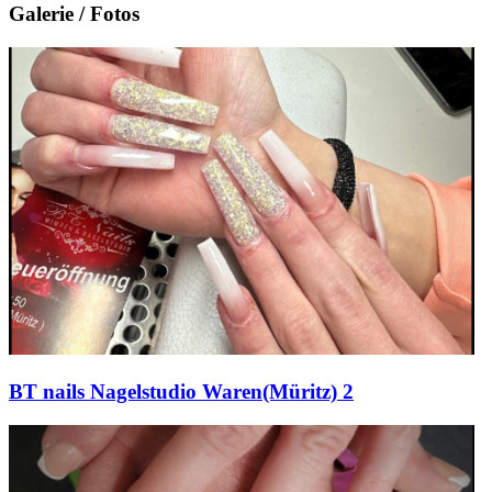
Galerie / Fotos
BT nails Nagelstudio Waren(Müritz) 2