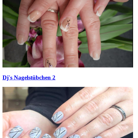
Dj's Nagelstübchen 2