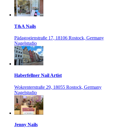
T&A Nails
Pädagogienstraße 17, 18106 Rostock, Germany
Nagelstudio
Haberfellner Nail Artist
Wokrenterstraße 29, 18055 Rostock, Germany
Nagelstudio
Jenny Nails