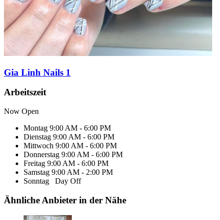
Gia Linh Nails 1
Arbeitszeit
Now Open
Montag
9:00 AM - 6:00 PM
Dienstag
9:00 AM - 6:00 PM
Mittwoch
9:00 AM - 6:00 PM
Donnerstag
9:00 AM - 6:00 PM
Freitag
9:00 AM - 6:00 PM
Samstag
9:00 AM - 2:00 PM
Sonntag
Day Off
Ähnliche Anbieter in der Nähe