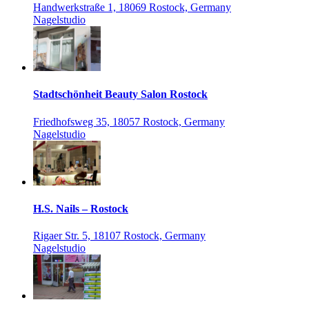
Handwerkstraße 1, 18069 Rostock, Germany
Nagelstudio
Stadtschönheit Beauty Salon Rostock
Friedhofsweg 35, 18057 Rostock, Germany
Nagelstudio
H.S. Nails – Rostock
Rigaer Str. 5, 18107 Rostock, Germany
Nagelstudio