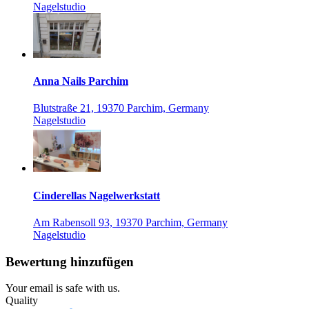
Nagelstudio
Anna Nails Parchim
Blutstraße 21, 19370 Parchim, Germany
Nagelstudio
Cinderellas Nagelwerkstatt
Am Rabensoll 93, 19370 Parchim, Germany
Nagelstudio
Bewertung hinzufügen
Your email is safe with us.
Quality