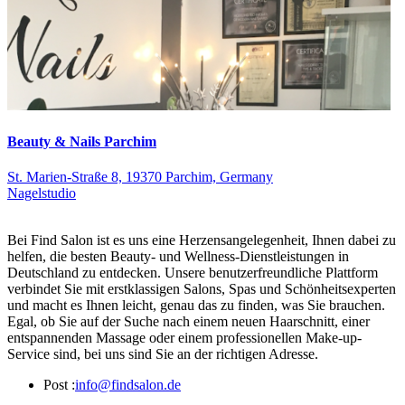
Beauty & Nails Parchim
St. Marien-Straße 8, 19370 Parchim, Germany
Nagelstudio
Bei Find Salon ist es uns eine Herzensangelegenheit, Ihnen dabei zu
helfen, die besten Beauty- und Wellness-Dienstleistungen in
Deutschland zu entdecken. Unsere benutzerfreundliche Plattform
verbindet Sie mit erstklassigen Salons, Spas und Schönheitsexperten
und macht es Ihnen leicht, genau das zu finden, was Sie brauchen.
Egal, ob Sie auf der Suche nach einem neuen Haarschnitt, einer
entspannenden Massage oder einem professionellen Make-up-
Service sind, bei uns sind Sie an der richtigen Adresse.
Post :
info@findsalon.de