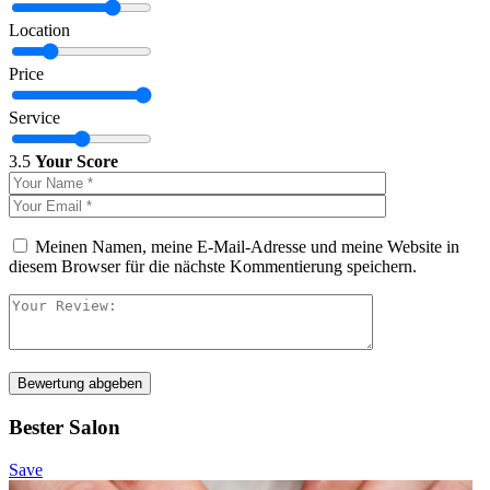
Location
Price
Service
3.5
Your Score
Meinen Namen, meine E-Mail-Adresse und meine Website in
diesem Browser für die nächste Kommentierung speichern.
Bewertung abgeben
Bester Salon
Save