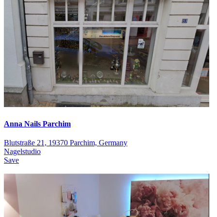
Anna Nails Parchim
Blutstraße 21, 19370 Parchim, Germany
Nagelstudio
Save