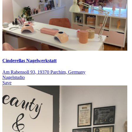
Cinderellas Nagelwerkstatt
Am Rabensoll 93, 19370 Parchim, Germany
Nagelstudio
Save