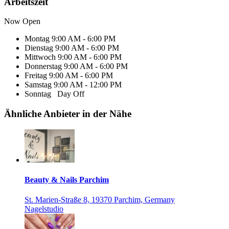
Arbeitszeit
Now Open
Montag
9:00 AM - 6:00 PM
Dienstag
9:00 AM - 6:00 PM
Mittwoch
9:00 AM - 6:00 PM
Donnerstag
9:00 AM - 6:00 PM
Freitag
9:00 AM - 6:00 PM
Samstag
9:00 AM - 12:00 PM
Sonntag
Day Off
Ähnliche Anbieter in der Nähe
Beauty & Nails Parchim
St. Marien-Straße 8, 19370 Parchim, Germany
Nagelstudio