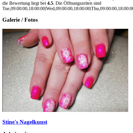
die Bewertung liegt bei
4.5
. Die Öffnungszeiten sind
Tue,09:00:00,18:00:00|Wed,09:00:00,18:00:00|Thu,09:00:00,18:00:00
Galerie / Fotos
Stine's Nagelkunst