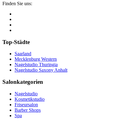
Finden Sie uns:
Top-Städte
Saarland
Mecklenburg Western
Nagelstudio Thuringia
Nagelstudio Saxony Anhalt
Salonkategorien
Nagelstudio
Kosmetikstudio
Friseursalon
Barber Shops
Spa