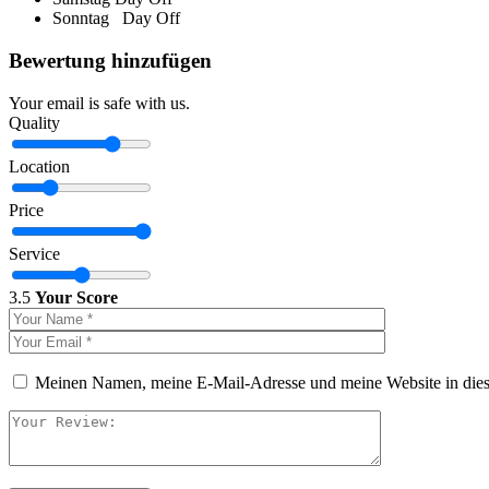
Sonntag
Day Off
Bewertung hinzufügen
Your email is safe with us.
Quality
Location
Price
Service
3.5
Your Score
Meinen Namen, meine E-Mail-Adresse und meine Website in dies