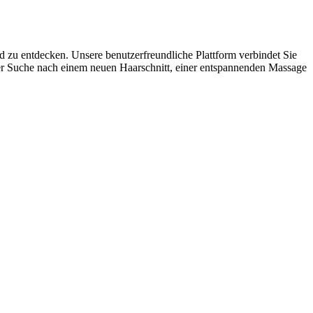
nd zu entdecken. Unsere benutzerfreundliche Plattform verbindet Sie
 der Suche nach einem neuen Haarschnitt, einer entspannenden Massage