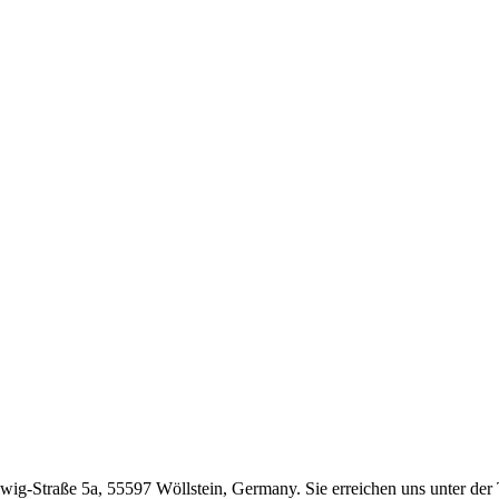
wig-Straße 5a, 55597 Wöllstein, Germany. Sie erreichen uns unter 