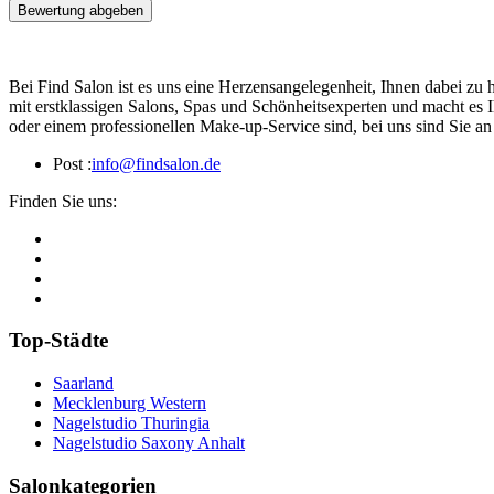
Bewertung abgeben
Bei Find Salon ist es uns eine Herzensangelegenheit, Ihnen dabei zu 
mit erstklassigen Salons, Spas und Schönheitsexperten und macht es 
oder einem professionellen Make-up-Service sind, bei uns sind Sie an 
Post :
info@findsalon.de
Finden Sie uns:
Top-Städte
Saarland
Mecklenburg Western
Nagelstudio Thuringia
Nagelstudio Saxony Anhalt
Salonkategorien