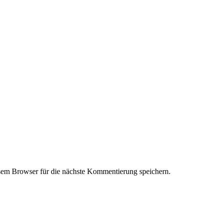
em Browser für die nächste Kommentierung speichern.