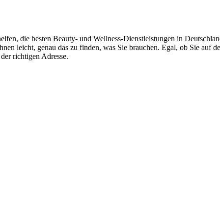
helfen, die besten Beauty- und Wellness-Dienstleistungen in Deutschla
Ihnen leicht, genau das zu finden, was Sie brauchen. Egal, ob Sie auf
der richtigen Adresse.