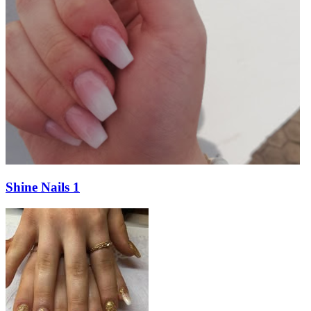
Shine Nails 1