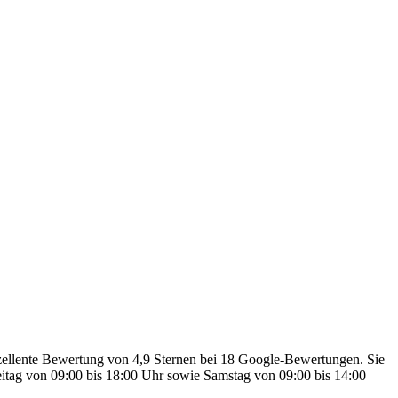
xzellente Bewertung von 4,9 Sternen bei 18 Google-Bewertungen. Sie
eitag von 09:00 bis 18:00 Uhr sowie Samstag von 09:00 bis 14:00