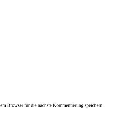
em Browser für die nächste Kommentierung speichern.