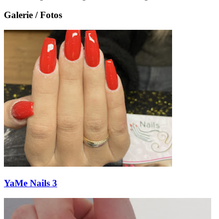
Galerie / Fotos
YaMe Nails 3