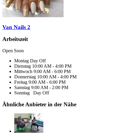
Van Nails 2
Arbeitszeit
Open Soon
Montag
Day Off
Dienstag
10:00 AM - 4:00 PM
Mittwoch
9:00 AM - 6:00 PM
Donnerstag
10:00 AM - 4:00 PM
Freitag
9:00 AM - 6:00 PM
Samstag
9:00 AM - 2:00 PM
Sonntag
Day Off
Ähnliche Anbieter in der Nähe