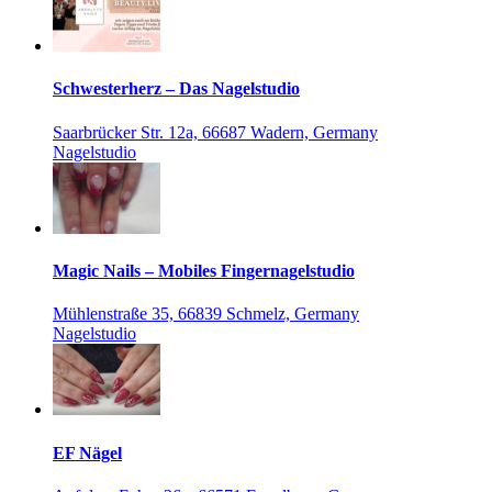
Schwesterherz – Das Nagelstudio
Saarbrücker Str. 12a, 66687 Wadern, Germany
Nagelstudio
Magic Nails – Mobiles Fingernagelstudio
Mühlenstraße 35, 66839 Schmelz, Germany
Nagelstudio
EF Nägel