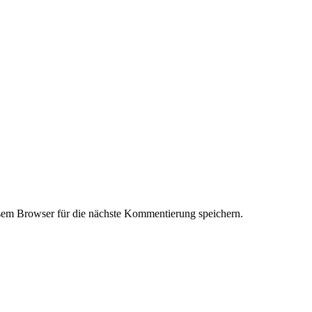
em Browser für die nächste Kommentierung speichern.