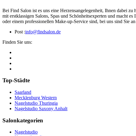
Bei Find Salon ist es uns eine Herzensangelegenheit, Ihnen dabei zu 
mit erstklassigen Salons, Spas und Schönheitsexperten und macht es 
oder einem professionellen Make-up-Service sind, bei uns sind Sie an 
Post :
info@findsalon.de
Finden Sie uns:
Top-Städte
Saarland
Mecklenburg Western
Nagelstudio Thuringia
Nagelstudio Saxony Anhalt
Salonkategorien
Nagelstudio