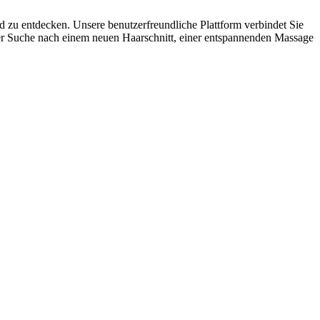
nd zu entdecken. Unsere benutzerfreundliche Plattform verbindet Sie
 der Suche nach einem neuen Haarschnitt, einer entspannenden Massage