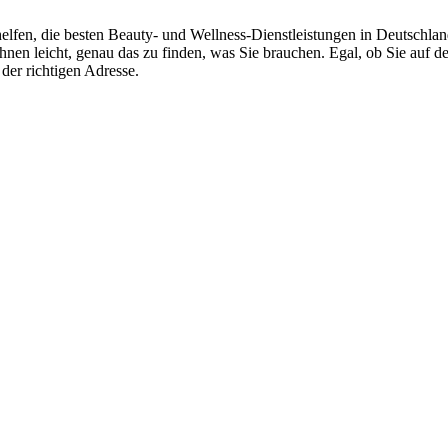
helfen, die besten Beauty- und Wellness-Dienstleistungen in Deutschla
Ihnen leicht, genau das zu finden, was Sie brauchen. Egal, ob Sie auf
der richtigen Adresse.