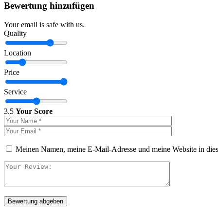
Bewertung hinzufügen
Your email is safe with us.
Quality
Location
Price
Service
3.5
Your Score
Meinen Namen, meine E-Mail-Adresse und meine Website in dies
Bewertung abgeben