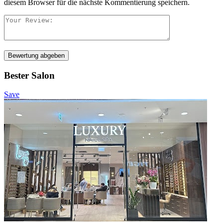
diesem Browser für die nächste Kommentierung speichern.
Bewertung abgeben
Bester Salon
Save