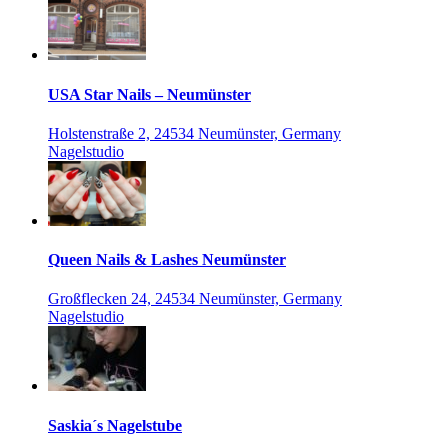
USA Star Nails – Neumünster
Holstenstraße 2, 24534 Neumünster, Germany
Nagelstudio
Queen Nails & Lashes Neumünster
Großflecken 24, 24534 Neumünster, Germany
Nagelstudio
Saskia´s Nagelstube