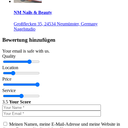
NM Nails & Beauty
Großflecken 35, 24534 Neumünster, Germany
Nagelstudio
Bewertung hinzufügen
Your email is safe with us.
Quality
Location
Price
Service
3.5
Your Score
Meinen Namen, meine E-Mail-Adresse und meine Website in