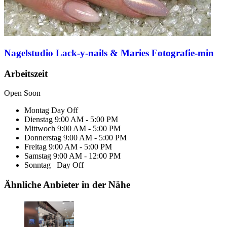
Nagelstudio Lack-y-nails & Maries Fotografie-min
Arbeitszeit
Open Soon
Montag
Day Off
Dienstag
9:00 AM - 5:00 PM
Mittwoch
9:00 AM - 5:00 PM
Donnerstag
9:00 AM - 5:00 PM
Freitag
9:00 AM - 5:00 PM
Samstag
9:00 AM - 12:00 PM
Sonntag
Day Off
Ähnliche Anbieter in der Nähe