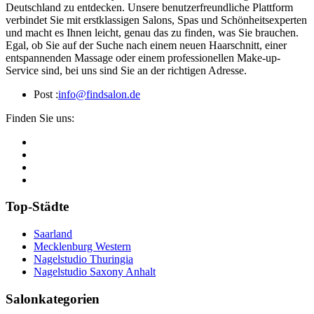
Deutschland zu entdecken. Unsere benutzerfreundliche Plattform
verbindet Sie mit erstklassigen Salons, Spas und Schönheitsexperten
und macht es Ihnen leicht, genau das zu finden, was Sie brauchen.
Egal, ob Sie auf der Suche nach einem neuen Haarschnitt, einer
entspannenden Massage oder einem professionellen Make-up-
Service sind, bei uns sind Sie an der richtigen Adresse.
Post :
info@findsalon.de
Finden Sie uns:
Top-Städte
Saarland
Mecklenburg Western
Nagelstudio Thuringia
Nagelstudio Saxony Anhalt
Salonkategorien