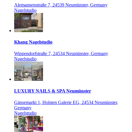
Alemannenstraße 7, 24539 Neumünster, Germany
Nagelstudio
Khang Nagelstudio
Wippendorfstraße 7, 24534 Neumünster, Germany
Nagelstudio
LUXURY NAILS & SPA Neumünster
Gänsemarkt 1, Holsten Galerie EG, 24534 Neumünster,
Germany
Nagelstudio