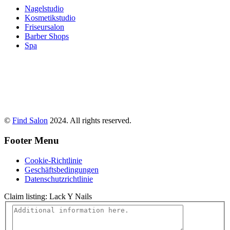
Nagelstudio
Kosmetikstudio
Friseursalon
Barber Shops
Spa
©
Find Salon
2024. All rights reserved.
Footer Menu
Cookie-Richtlinie
Geschäftsbedingungen
Datenschutzrichtlinie
Claim listing:
Lack Y Nails