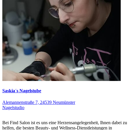
Saskia´s Nagelstube
Alemannenstraße 7, 24539 Neumünster
Nagelstudio
Bei Find Salon ist es uns eine Herzensangelegenheit, Ihnen dabei zu
helfen, die besten Beauty- und Wellness-Dienstleistungen in