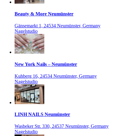
Beauty & More Neumünster
Gänsemarkt 1, 24534 Neumünster, Germany
Nagelstudio
New York Nails – Neumünster
Kuhberg 16, 24534 Neumünster, Germany
Nagelstudio
LINH NAILS Neumünster
Wasbeker Str. 330, 24537 Neumünster, Germany
Nagelstudio