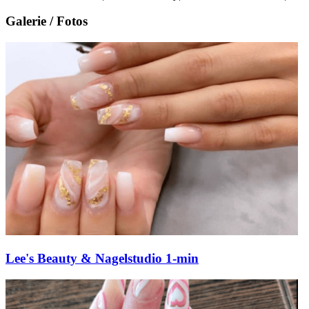
Galerie / Fotos
Lee's Beauty & Nagelstudio 1-min