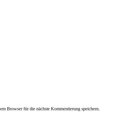
em Browser für die nächste Kommentierung speichern.