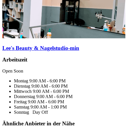
Lee's Beauty & Nagelstudio-min
Arbeitszeit
Open Soon
Montag
9:00 AM - 6:00 PM
Dienstag
9:00 AM - 6:00 PM
Mittwoch
9:00 AM - 6:00 PM
Donnerstag
9:00 AM - 6:00 PM
Freitag
9:00 AM - 6:00 PM
Samstag
9:00 AM - 1:00 PM
Sonntag
Day Off
Ähnliche Anbieter in der Nähe