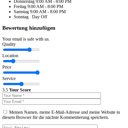
Donnerstag
9:00 AM - 8:00 PM
Freitag
9:00 AM - 8:00 PM
Samstag
9:00 AM - 8:00 PM
Sonntag
Day Off
Bewertung hinzufügen
Your email is safe with us.
Quality
Location
Price
Service
3.5
Your Score
Meinen Namen, meine E-Mail-Adresse und meine Website in
diesem Browser für die nächste Kommentierung speichern.