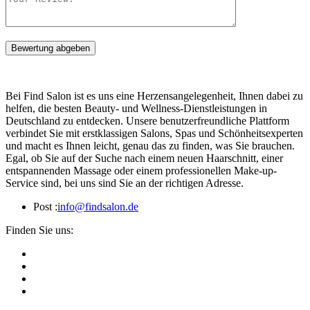
Bewertung abgeben
Bei Find Salon ist es uns eine Herzensangelegenheit, Ihnen dabei zu
helfen, die besten Beauty- und Wellness-Dienstleistungen in
Deutschland zu entdecken. Unsere benutzerfreundliche Plattform
verbindet Sie mit erstklassigen Salons, Spas und Schönheitsexperten
und macht es Ihnen leicht, genau das zu finden, was Sie brauchen.
Egal, ob Sie auf der Suche nach einem neuen Haarschnitt, einer
entspannenden Massage oder einem professionellen Make-up-
Service sind, bei uns sind Sie an der richtigen Adresse.
Post :
info@findsalon.de
Finden Sie uns: