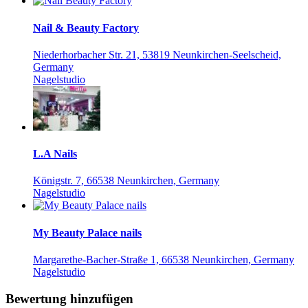
Nail & Beauty Factory
Niederhorbacher Str. 21, 53819 Neunkirchen-Seelscheid,
Germany
Nagelstudio
L.A Nails
Königstr. 7, 66538 Neunkirchen, Germany
Nagelstudio
My Beauty Palace nails
Margarethe-Bacher-Straße 1, 66538 Neunkirchen, Germany
Nagelstudio
Bewertung hinzufügen