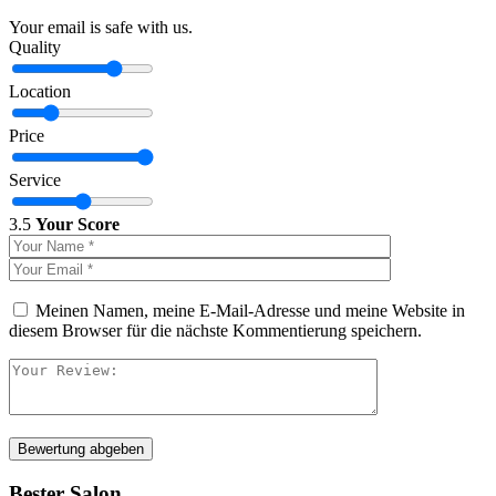
Your email is safe with us.
Quality
Location
Price
Service
3.5
Your Score
Meinen Namen, meine E-Mail-Adresse und meine Website in
diesem Browser für die nächste Kommentierung speichern.
Bewertung abgeben
Bester Salon