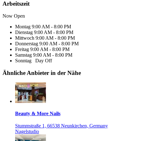
Arbeitszeit
Now Open
Montag
9:00 AM - 8:00 PM
Dienstag
9:00 AM - 8:00 PM
Mittwoch
9:00 AM - 8:00 PM
Donnerstag
9:00 AM - 8:00 PM
Freitag
9:00 AM - 8:00 PM
Samstag
9:00 AM - 8:00 PM
Sonntag
Day Off
Ähnliche Anbieter in der Nähe
Beauty & More Nails
Stummstraße 1, 66538 Neunkirchen, Germany
Nagelstudio