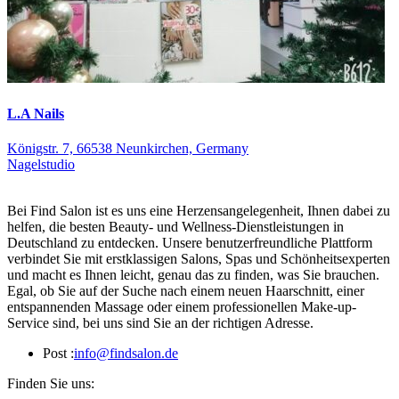
L.A Nails
Königstr. 7, 66538 Neunkirchen, Germany
Nagelstudio
Bei Find Salon ist es uns eine Herzensangelegenheit, Ihnen dabei zu
helfen, die besten Beauty- und Wellness-Dienstleistungen in
Deutschland zu entdecken. Unsere benutzerfreundliche Plattform
verbindet Sie mit erstklassigen Salons, Spas und Schönheitsexperten
und macht es Ihnen leicht, genau das zu finden, was Sie brauchen.
Egal, ob Sie auf der Suche nach einem neuen Haarschnitt, einer
entspannenden Massage oder einem professionellen Make-up-
Service sind, bei uns sind Sie an der richtigen Adresse.
Post :
info@findsalon.de
Finden Sie uns: