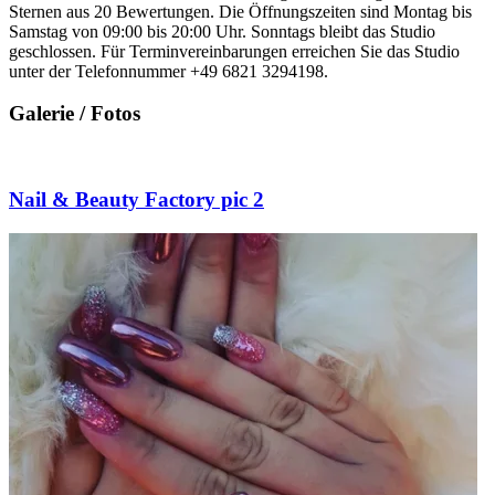
Sternen aus 20 Bewertungen. Die Öffnungszeiten sind Montag bis
Samstag von 09:00 bis 20:00 Uhr. Sonntags bleibt das Studio
geschlossen. Für Terminvereinbarungen erreichen Sie das Studio
unter der Telefonnummer +49 6821 3294198.
Galerie / Fotos
Nail & Beauty Factory pic 2