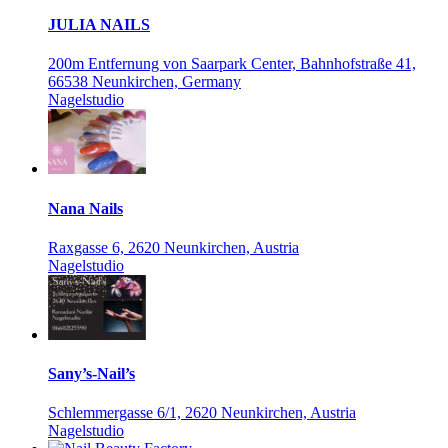
JULIA NAILS
200m Entfernung von Saarpark Center, Bahnhofstraße 41,
66538 Neunkirchen, Germany
Nagelstudio
Nana Nails
Raxgasse 6, 2620 Neunkirchen, Austria
Nagelstudio
Sany’s-Nail’s
Schlemmergasse 6/1, 2620 Neunkirchen, Austria
Nagelstudio