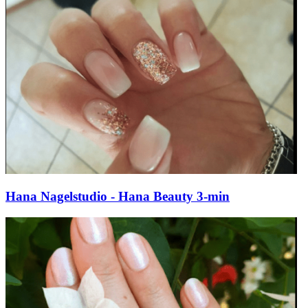
Hana Nagelstudio - Hana Beauty 3-min