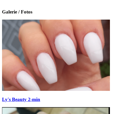
Galerie / Fotos
Ly's Beauty 2-min