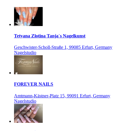
Tetyana Zlotina Tanja`s Nagelkunst
Geschwister-Scholl-Straße 1, 99085 Erfurt, Germany
Nagelstudio
FOREVER NAILS
Amtmann-Kästner-Platz 15, 99091 Erfurt, Germany
Nagelstudio