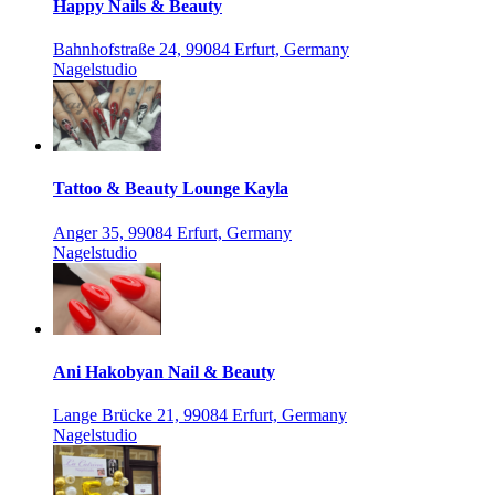
Happy Nails & Beauty
Bahnhofstraße 24, 99084 Erfurt, Germany
Nagelstudio
Tattoo & Beauty Lounge Kayla
Anger 35, 99084 Erfurt, Germany
Nagelstudio
Ani Hakobyan Nail & Beauty
Lange Brücke 21, 99084 Erfurt, Germany
Nagelstudio