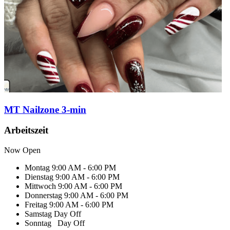
MT Nailzone 3-min
Arbeitszeit
Now Open
Montag
9:00 AM - 6:00 PM
Dienstag
9:00 AM - 6:00 PM
Mittwoch
9:00 AM - 6:00 PM
Donnerstag
9:00 AM - 6:00 PM
Freitag
9:00 AM - 6:00 PM
Samstag
Day Off
Sonntag
Day Off