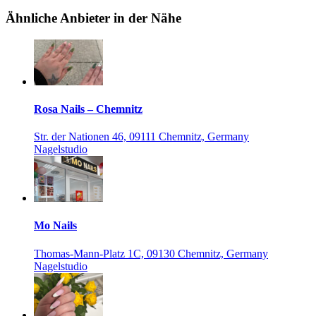
Ähnliche Anbieter in der Nähe
Rosa Nails – Chemnitz
Str. der Nationen 46, 09111 Chemnitz, Germany
Nagelstudio
Mo Nails
Thomas-Mann-Platz 1C, 09130 Chemnitz, Germany
Nagelstudio