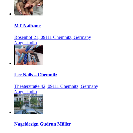
MT Nailzone
Rosenhof 21, 09111 Chemnitz, Germany
Nagelstudio
Lee Nails – Chemnitz
Theaterstraße 42, 09111 Chemnitz, Germany
Nagelstudio
Nageldesign Gudrun Müller