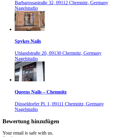
Barbarossastraße 32, 09112 Chemnitz, Germany
Nagelstudio
Spykes Nails
Uhlandstraße 20, 09130 Chemnitz, Germany
Nagelstudio
Queens Nails – Chemnitz
Düsseldorfer Pl. 1, 09111 Chemnitz, Germany
Nagelstudio
Bewertung hinzufügen
Your email is safe with us.