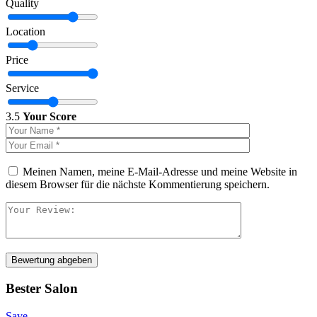
Quality
Location
Price
Service
3.5
Your Score
Meinen Namen, meine E-Mail-Adresse und meine Website in
diesem Browser für die nächste Kommentierung speichern.
Bewertung abgeben
Bester Salon
Save