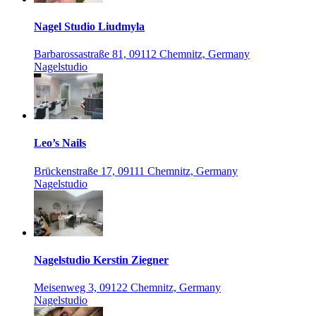
Nagel Studio Liudmyla
Barbarossastraße 81, 09112 Chemnitz, Germany
Nagelstudio
Leo’s Nails
Brückenstraße 17, 09111 Chemnitz, Germany
Nagelstudio
Nagelstudio Kerstin Ziegner
Meisenweg 3, 09122 Chemnitz, Germany
Nagelstudio