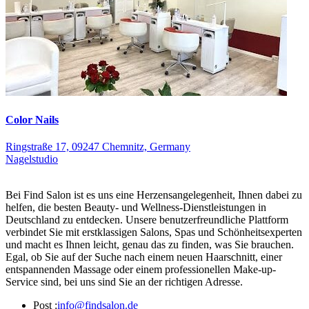
Color Nails
Ringstraße 17, 09247 Chemnitz, Germany
Nagelstudio
Bei Find Salon ist es uns eine Herzensangelegenheit, Ihnen dabei zu
helfen, die besten Beauty- und Wellness-Dienstleistungen in
Deutschland zu entdecken. Unsere benutzerfreundliche Plattform
verbindet Sie mit erstklassigen Salons, Spas und Schönheitsexperten
und macht es Ihnen leicht, genau das zu finden, was Sie brauchen.
Egal, ob Sie auf der Suche nach einem neuen Haarschnitt, einer
entspannenden Massage oder einem professionellen Make-up-
Service sind, bei uns sind Sie an der richtigen Adresse.
Post :
info@findsalon.de