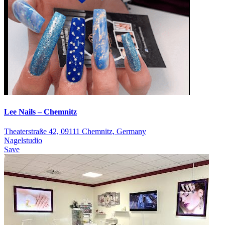
Lee Nails – Chemnitz
Theaterstraße 42, 09111 Chemnitz, Germany
Nagelstudio
Save