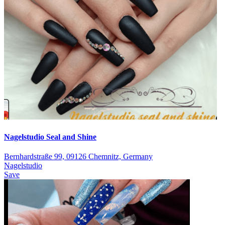
Nagelstudio Seal and Shine
Bernhardstraße 99, 09126 Chemnitz, Germany
Nagelstudio
Save