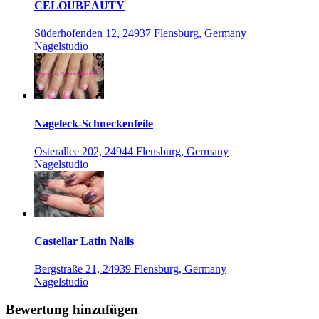
CELOUBEAUTY
Süderhofenden 12, 24937 Flensburg, Germany
Nagelstudio
Nageleck-Schneckenfeile
Osterallee 202, 24944 Flensburg, Germany
Nagelstudio
Castellar Latin Nails
Bergstraße 21, 24939 Flensburg, Germany
Nagelstudio
Bewertung hinzufügen