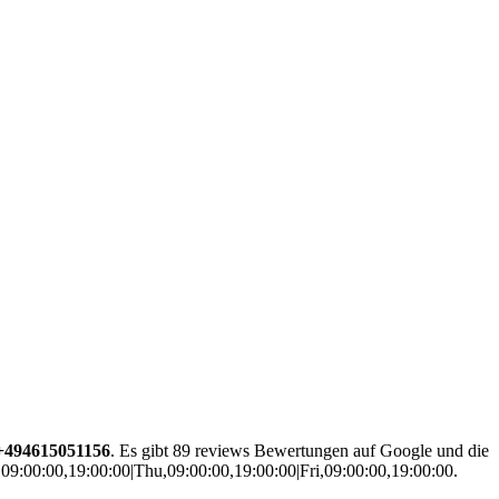
+494615051156
. Es gibt 89 reviews Bewertungen auf Google und die
09:00:00,19:00:00|Thu,09:00:00,19:00:00|Fri,09:00:00,19:00:00.