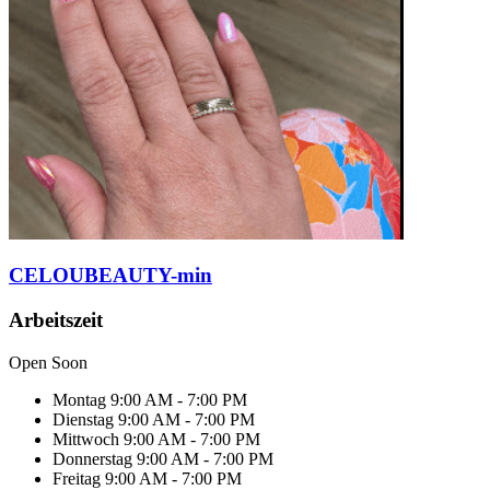
CELOUBEAUTY-min
Arbeitszeit
Open Soon
Montag
9:00 AM - 7:00 PM
Dienstag
9:00 AM - 7:00 PM
Mittwoch
9:00 AM - 7:00 PM
Donnerstag
9:00 AM - 7:00 PM
Freitag
9:00 AM - 7:00 PM