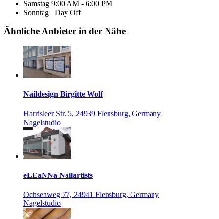
Samstag
9:00 AM - 6:00 PM
Sonntag
Day Off
Ähnliche Anbieter in der Nähe
Naildesign Birgitte Wolf
Harrisleer Str. 5, 24939 Flensburg, Germany
Nagelstudio
eLEaNNa Nailartists
Ochsenweg 77, 24941 Flensburg, Germany
Nagelstudio