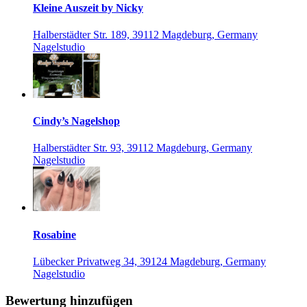
Kleine Auszeit by Nicky
Halberstädter Str. 189, 39112 Magdeburg, Germany
Nagelstudio
Cindy’s Nagelshop
Halberstädter Str. 93, 39112 Magdeburg, Germany
Nagelstudio
Rosabine
Lübecker Privatweg 34, 39124 Magdeburg, Germany
Nagelstudio
Bewertung hinzufügen