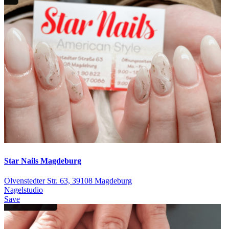
Star Nails Magdeburg
Olvenstedter Str. 63, 39108 Magdeburg
Nagelstudio
Save