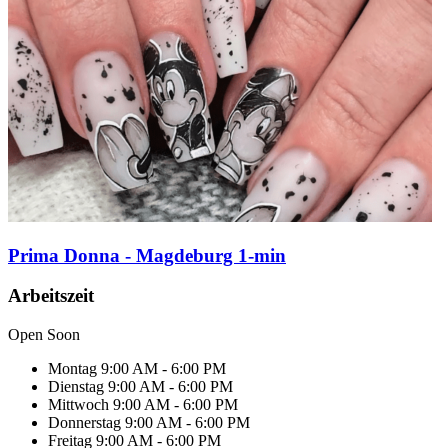
Prima Donna - Magdeburg 1-min
Arbeitszeit
Open Soon
Montag
9:00 AM - 6:00 PM
Dienstag
9:00 AM - 6:00 PM
Mittwoch
9:00 AM - 6:00 PM
Donnerstag
9:00 AM - 6:00 PM
Freitag
9:00 AM - 6:00 PM