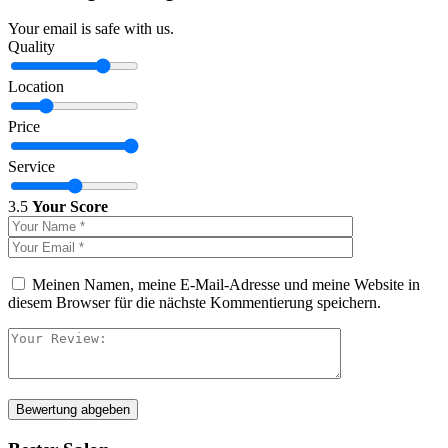
Your email is safe with us.
Quality
Location
Price
Service
3.5
Your Score
Meinen Namen, meine E-Mail-Adresse und meine Website in
diesem Browser für die nächste Kommentierung speichern.
Bewertung abgeben