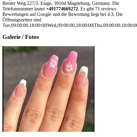
Breiter Weg 227/3. Etage, 39104 Magdeburg, Germany. Die
Telefonnummer lautet
+491774669272
. Es gibt 71 reviews
Bewertungen auf Google und die Bewertung liegt bei 4.3. Die
Öffnungszeiten sind
Tue,09:00:00,18:00:00|Wed,09:00:00,18:00:00|Thu,09:00:00,18:00:00
Galerie / Fotos