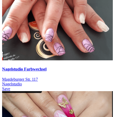
Nagelstudio Farbwechsel
Magdeburger Str. 117
Nagelstudio
Save