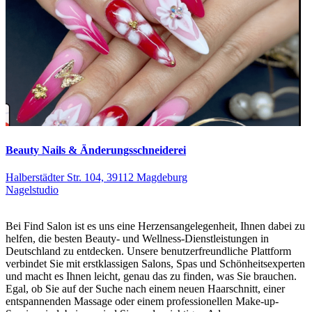
Beauty Nails & Änderungsschneiderei
Halberstädter Str. 104, 39112 Magdeburg
Nagelstudio
Bei Find Salon ist es uns eine Herzensangelegenheit, Ihnen dabei zu
helfen, die besten Beauty- und Wellness-Dienstleistungen in
Deutschland zu entdecken. Unsere benutzerfreundliche Plattform
verbindet Sie mit erstklassigen Salons, Spas und Schönheitsexperten
und macht es Ihnen leicht, genau das zu finden, was Sie brauchen.
Egal, ob Sie auf der Suche nach einem neuen Haarschnitt, einer
entspannenden Massage oder einem professionellen Make-up-