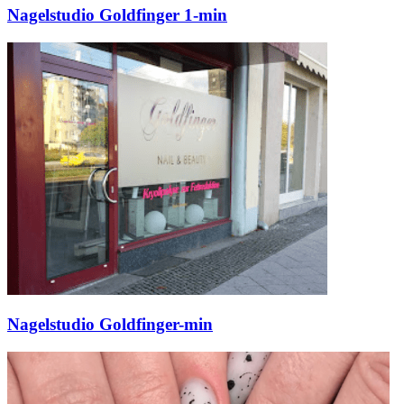
Nagelstudio Goldfinger 1-min
Nagelstudio Goldfinger-min