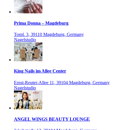
Prima Donna – Magdeburg
Torpl. 3, 39110 Magdeburg, Germany
Nagelstudio
King Nails im Allee Center
Ernst-Reuter-Allee 11, 39104 Magdeburg, Germany
Nagelstudio
ANGEL WINGS BEAUTY LOUNGE