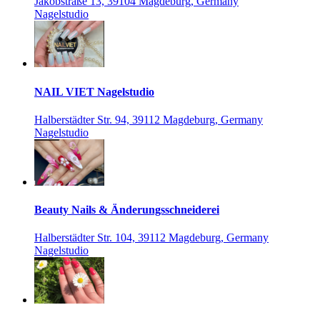
Jakobstraße 13, 39104 Magdeburg, Germany
Nagelstudio
NAIL VIET Nagelstudio
Halberstädter Str. 94, 39112 Magdeburg, Germany
Nagelstudio
Beauty Nails & Änderungsschneiderei
Halberstädter Str. 104, 39112 Magdeburg, Germany
Nagelstudio