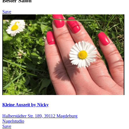
Bester Salon
Save
Kleine Auszeit by Nicky
Halberstädter Str. 189, 39112 Magdeburg
Nagelstudio
Save