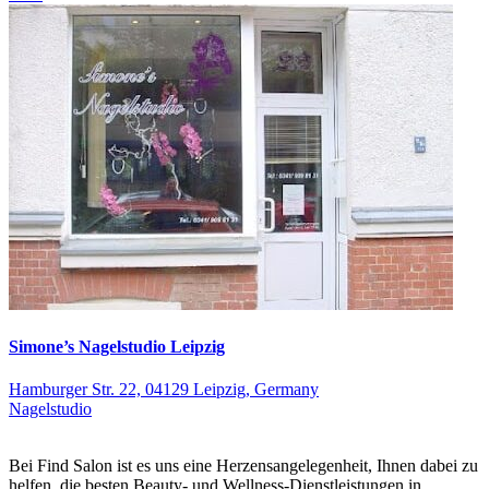
Simone’s Nagelstudio Leipzig
Hamburger Str. 22, 04129 Leipzig, Germany
Nagelstudio
Bei Find Salon ist es uns eine Herzensangelegenheit, Ihnen dabei zu
helfen, die besten Beauty- und Wellness-Dienstleistungen in