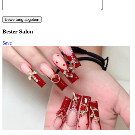
Bewertung abgeben
Bester Salon
Save