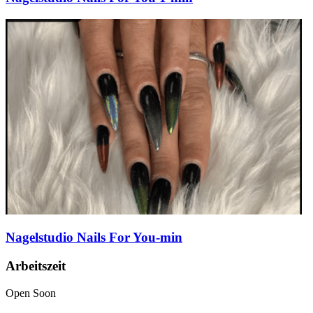
Nagelstudio Nails For You-min
Arbeitszeit
Open Soon