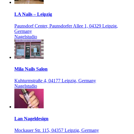
LA Nails – Leipzig
Paunsdorf Center, Paunsdorfer Allee 1, 04329 Leipzig,
Germany
Nagelstudio
Mila Nails Salon
Kuhturmstraße 4, 04177 Leipzig, Germany
Nagelstudio
Lan Nageldesign
Mockauer Str. 115, 04357 Leipzig, Germany