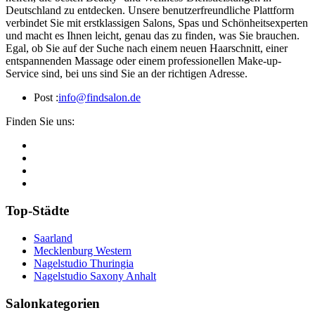
Deutschland zu entdecken. Unsere benutzerfreundliche Plattform
verbindet Sie mit erstklassigen Salons, Spas und Schönheitsexperten
und macht es Ihnen leicht, genau das zu finden, was Sie brauchen.
Egal, ob Sie auf der Suche nach einem neuen Haarschnitt, einer
entspannenden Massage oder einem professionellen Make-up-
Service sind, bei uns sind Sie an der richtigen Adresse.
Post :
info@findsalon.de
Finden Sie uns:
Top-Städte
Saarland
Mecklenburg Western
Nagelstudio Thuringia
Nagelstudio Saxony Anhalt
Salonkategorien