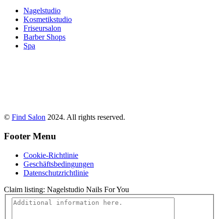
Nagelstudio
Kosmetikstudio
Friseursalon
Barber Shops
Spa
©
Find Salon
2024. All rights reserved.
Footer Menu
Cookie-Richtlinie
Geschäftsbedingungen
Datenschutzrichtlinie
Claim listing:
Nagelstudio Nails For You