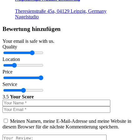
Theresienstraße 45a, 04129 Leipzig, Germany
Nagelstudio
Bewertung hinzufügen
Your email is safe with us.
Quality
Location
Price
Service
3.5
Your Score
Meinen Namen, meine E-Mail-Adresse und meine Website in
diesem Browser für die nächste Kommentierung speichern.