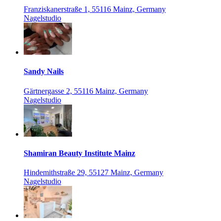
Franziskanerstraße 1, 55116 Mainz, Germany
Nagelstudio
Sandy Nails
Gärtnergasse 2, 55116 Mainz, Germany
Nagelstudio
Shamiran Beauty Institute Mainz
Hindemithstraße 29, 55127 Mainz, Germany
Nagelstudio