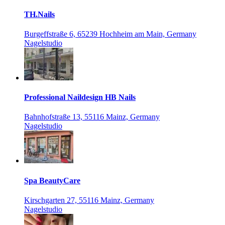
TH.Nails
Burgeffstraße 6, 65239 Hochheim am Main, Germany
Nagelstudio
Professional Naildesign HB Nails
Bahnhofstraße 13, 55116 Mainz, Germany
Nagelstudio
Spa BeautyCare
Kirschgarten 27, 55116 Mainz, Germany
Nagelstudio