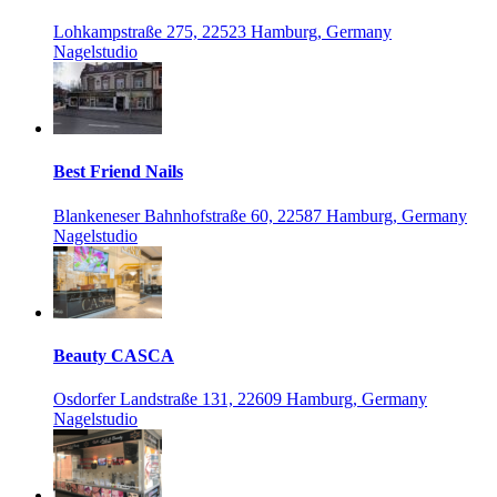
Lohkampstraße 275, 22523 Hamburg, Germany
Nagelstudio
Best Friend Nails
Blankeneser Bahnhofstraße 60, 22587 Hamburg, Germany
Nagelstudio
Beauty CASCA
Osdorfer Landstraße 131, 22609 Hamburg, Germany
Nagelstudio