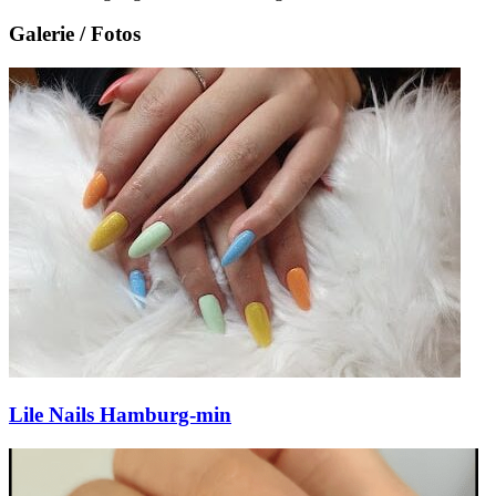
Galerie / Fotos
Lile Nails Hamburg-min