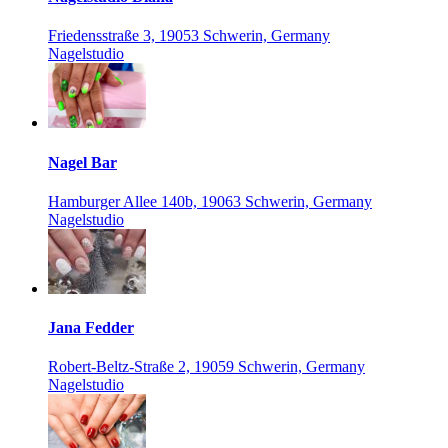
Friedensstraße 3, 19053 Schwerin, Germany
Nagelstudio
Nagel Bar
Hamburger Allee 140b, 19063 Schwerin, Germany
Nagelstudio
Jana Fedder
Robert-Beltz-Straße 2, 19059 Schwerin, Germany
Nagelstudio