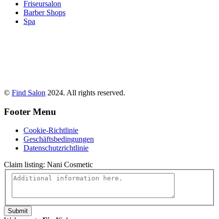
Friseursalon
Barber Shops
Spa
©
Find Salon
2024. All rights reserved.
Footer Menu
Cookie-Richtlinie
Geschäftsbedingungen
Datenschutzrichtlinie
Claim listing:
Nani Cosmetic
Submit