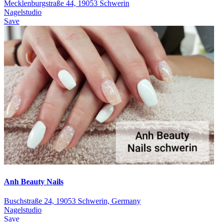
Mecklenburgstraße 44, 19053 Schwerin
Nagelstudio
Save
Anh Beauty Nails
Buschstraße 24, 19053 Schwerin, Germany
Nagelstudio
Save