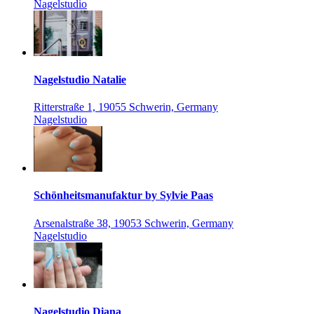
Nagelstudio
Nagelstudio Natalie
Ritterstraße 1, 19055 Schwerin, Germany
Nagelstudio
Schönheitsmanufaktur by Sylvie Paas
Arsenalstraße 38, 19053 Schwerin, Germany
Nagelstudio
Nagelstudio Diana