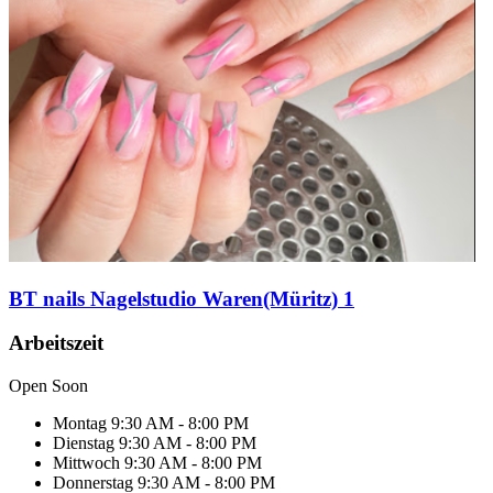
BT nails Nagelstudio Waren(Müritz) 1
Arbeitszeit
Open Soon
Montag
9:30 AM - 8:00 PM
Dienstag
9:30 AM - 8:00 PM
Mittwoch
9:30 AM - 8:00 PM
Donnerstag
9:30 AM - 8:00 PM