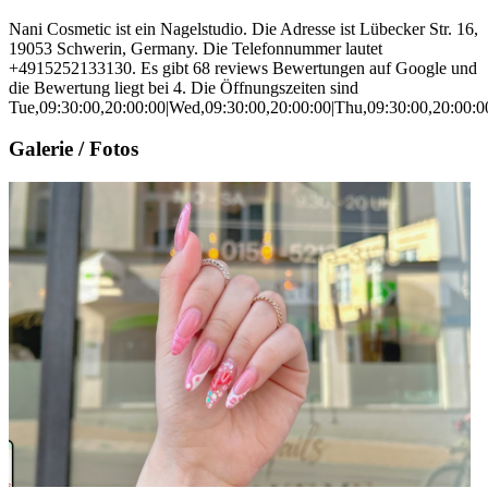
Nani Cosmetic ist ein Nagelstudio. Die Adresse ist Lübecker Str. 16,
19053 Schwerin, Germany. Die Telefonnummer lautet
+4915252133130. Es gibt 68 reviews Bewertungen auf Google und
die Bewertung liegt bei 4. Die Öffnungszeiten sind
Tue,09:30:00,20:00:00|Wed,09:30:00,20:00:00|Thu,09:30:00,20:00:00
Galerie / Fotos