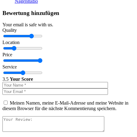
Nagelstudio
Bewertung hinzufügen
Your email is safe with us.
Quality
Location
Price
Service
3.5
Your Score
Meinen Namen, meine E-Mail-Adresse und meine Website in
diesem Browser für die nächste Kommentierung speichern.