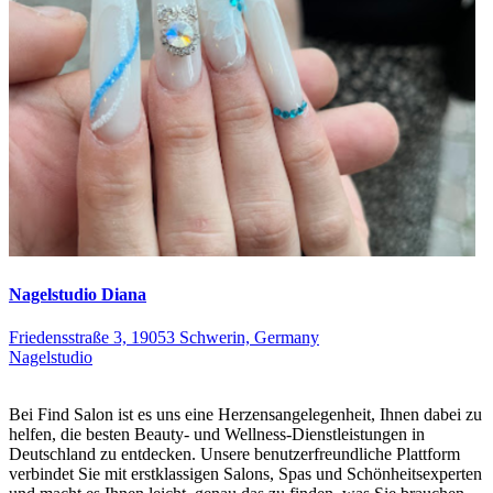
Nagelstudio Diana
Friedensstraße 3, 19053 Schwerin, Germany
Nagelstudio
Bei Find Salon ist es uns eine Herzensangelegenheit, Ihnen dabei zu
helfen, die besten Beauty- und Wellness-Dienstleistungen in
Deutschland zu entdecken. Unsere benutzerfreundliche Plattform
verbindet Sie mit erstklassigen Salons, Spas und Schönheitsexperten