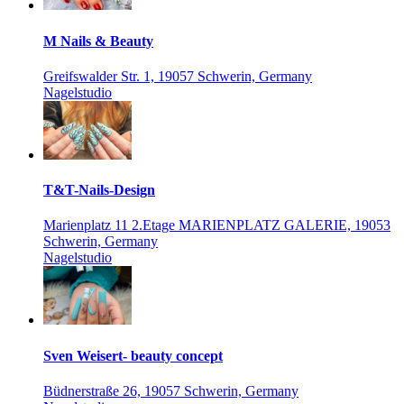
M Nails & Beauty
Greifswalder Str. 1, 19057 Schwerin, Germany
Nagelstudio
T&T-Nails-Design
Marienplatz 11 2.Etage MARIENPLATZ GALERIE, 19053
Schwerin, Germany
Nagelstudio
Sven Weisert- beauty concept
Büdnerstraße 26, 19057 Schwerin, Germany