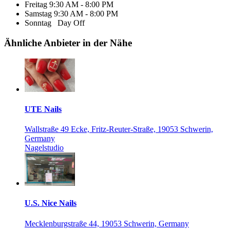
Freitag
9:30 AM - 8:00 PM
Samstag
9:30 AM - 8:00 PM
Sonntag
Day Off
Ähnliche Anbieter in der Nähe
UTE Nails
Wallstraße 49 Ecke, Fritz-Reuter-Straße, 19053 Schwerin,
Germany
Nagelstudio
U.S. Nice Nails
Mecklenburgstraße 44, 19053 Schwerin, Germany