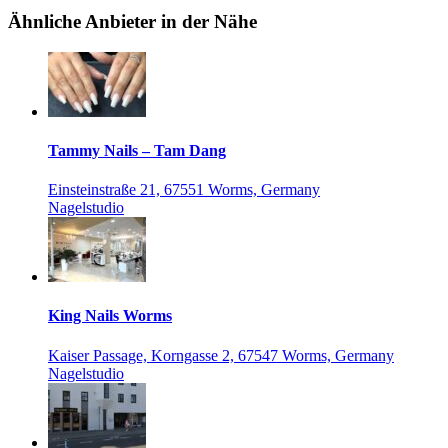
Ähnliche Anbieter in der Nähe
Tammy Nails – Tam Dang
Einsteinstraße 21, 67551 Worms, Germany
Nagelstudio
King Nails Worms
Kaiser Passage, Korngasse 2, 67547 Worms, Germany
Nagelstudio