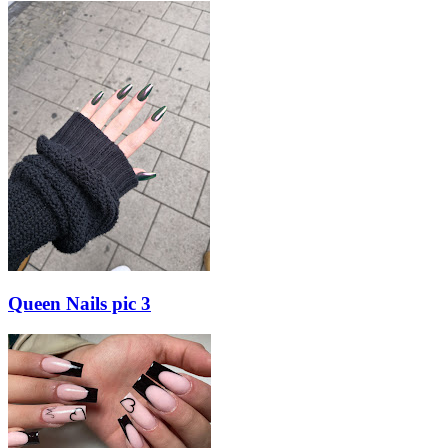
Queen Nails pic 3