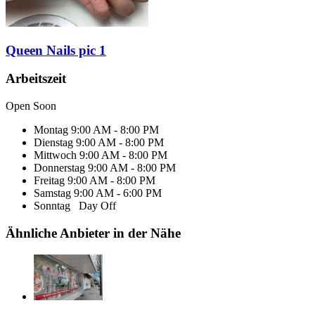
Queen Nails pic 1
Arbeitszeit
Open Soon
Montag
9:00 AM - 8:00 PM
Dienstag
9:00 AM - 8:00 PM
Mittwoch
9:00 AM - 8:00 PM
Donnerstag
9:00 AM - 8:00 PM
Freitag
9:00 AM - 8:00 PM
Samstag
9:00 AM - 6:00 PM
Sonntag
Day Off
Ähnliche Anbieter in der Nähe