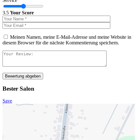
Service
3.5
Your Score
Meinen Namen, meine E-Mail-Adresse und meine Website in
diesem Browser für die nächste Kommentierung speichern.
Bewertung abgeben
Bester Salon
Save