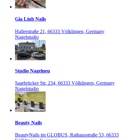
Gia Linh Nails
Hallerstraße 21, 66333 Völklingen, Germany
Nagelstudio
Studio Nagelneu
Saarbrücker Str. 234, 66333 Völklingen, Germany
Nagelstudio
Beauty Nails
BeautyNails im GLOBUS, Rathausstraße 53, 66333