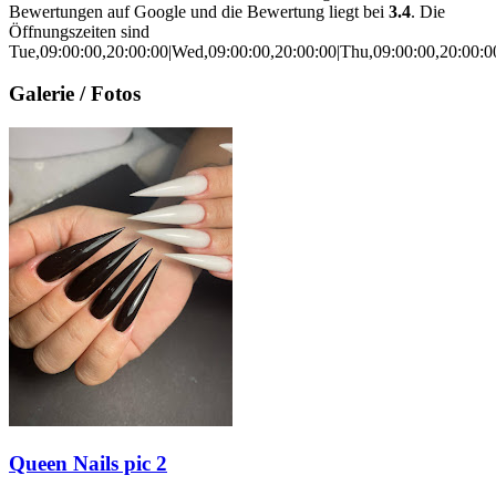
Bewertungen auf Google und die Bewertung liegt bei
3.4
. Die
Öffnungszeiten sind
Tue,09:00:00,20:00:00|Wed,09:00:00,20:00:00|Thu,09:00:00,20:00:00
Galerie / Fotos
Queen Nails pic 2