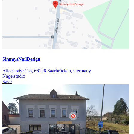
SimmysNailDesign
Alleestraße 118, 66126 Saarbrücken, Germany
Nagelstudio
Save