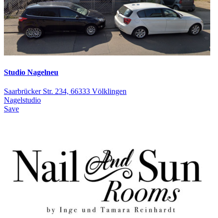
Studio Nagelneu
Saarbrücker Str. 234, 66333 Völklingen
Nagelstudio
Save