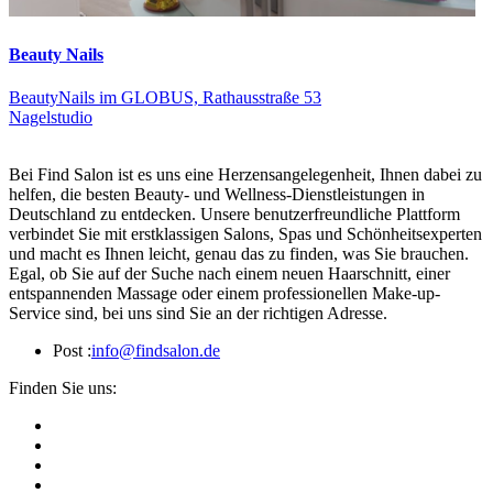
Beauty Nails
BeautyNails im GLOBUS, Rathausstraße 53
Nagelstudio
Bei Find Salon ist es uns eine Herzensangelegenheit, Ihnen dabei zu
helfen, die besten Beauty- und Wellness-Dienstleistungen in
Deutschland zu entdecken. Unsere benutzerfreundliche Plattform
verbindet Sie mit erstklassigen Salons, Spas und Schönheitsexperten
und macht es Ihnen leicht, genau das zu finden, was Sie brauchen.
Egal, ob Sie auf der Suche nach einem neuen Haarschnitt, einer
entspannenden Massage oder einem professionellen Make-up-
Service sind, bei uns sind Sie an der richtigen Adresse.
Post :
info@findsalon.de
Finden Sie uns: