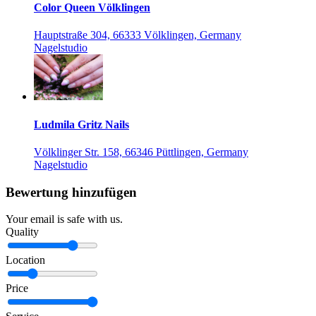
Color Queen Völklingen
Hauptstraße 304, 66333 Völklingen, Germany
Nagelstudio
Ludmila Gritz Nails
Völklinger Str. 158, 66346 Püttlingen, Germany
Nagelstudio
Bewertung hinzufügen
Your email is safe with us.
Quality
Location
Price