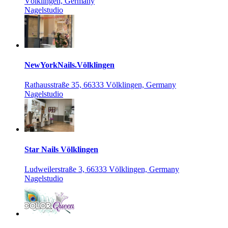
Völklingen, Germany
Nagelstudio
NewYorkNails.Völklingen
Rathausstraße 35, 66333 Völklingen, Germany
Nagelstudio
Star Nails Völklingen
Ludweilerstraße 3, 66333 Völklingen, Germany
Nagelstudio