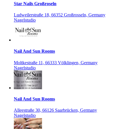
Star Nails Großroseln
Ludweilerstraße 18, 66352 Großrosseln, Germany
Nagelstudio
Nail And Sun Rooms
Moltkestraße 11, 66333 Völklingen, Germany
Nagelstudio
Nail And Sun Rooms
Alleestraße 30, 66126 Saarbrücken, Germany
Nagelstudio