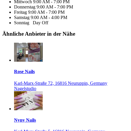
Mittwoch
9:00 AM - 7:00 PM
Donnerstag
9:00 AM - 7:00 PM
Freitag
9:00 AM - 7:00 PM
Samstag
9:00 AM - 4:00 PM
Sonntag
Day Off
Ähnliche Anbieter in der Nähe
Rose Nails
Karl-Marx-Straße 72, 16816 Neuruppin, Germany
Nagelstudio
Nyny Nails