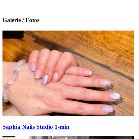
Galerie / Fotos
Saphia Nails Studio 1-min