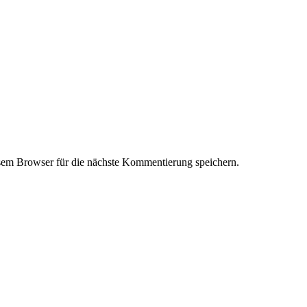
em Browser für die nächste Kommentierung speichern.