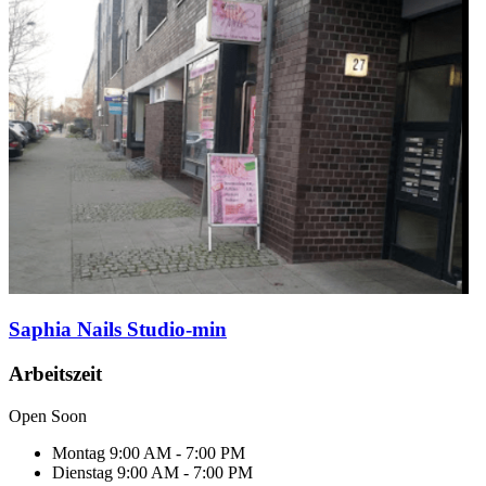
Saphia Nails Studio-min
Arbeitszeit
Open Soon
Montag
9:00 AM - 7:00 PM
Dienstag
9:00 AM - 7:00 PM