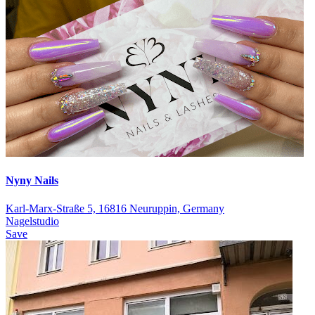
Nyny Nails
Karl-Marx-Straße 5, 16816 Neuruppin, Germany
Nagelstudio
Save