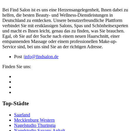
Bei Find Salon ist es uns eine Herzensangelegenheit, Ihnen dabei zu
helfen, die besten Beauty- und Wellness-Dienstleistungen in
Deutschland zu entdecken. Unsere benutzerfreundliche Plattform
verbindet Sie mit erstklassigen Salons, Spas und Schönheitsexperten
und macht es Ihnen leicht, genau das zu finden, was Sie brauchen.
Egal, ob Sie auf der Suche nach einem neuen Haarschnitt, einer
entspannenden Massage oder einem professionellen Make-up-
Service sind, bei uns sind Sie an der richtigen Adresse.
Post :
info@findsalon.de
Finden Sie uns:
Top-Städte
Saarland
Mecklenburg Western
Nagelstudio Thuringia
Nagelstudio Saxony Anhalt