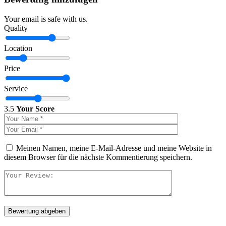
Your email is safe with us.
Quality
Location
Price
Service
3.5
Your Score
Meinen Namen, meine E-Mail-Adresse und meine Website in
diesem Browser für die nächste Kommentierung speichern.
Bewertung abgeben