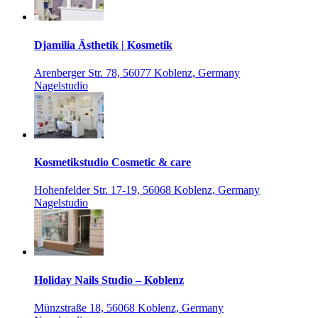
Djamilia Ästhetik | Kosmetik
Arenberger Str. 78, 56077 Koblenz, Germany
Nagelstudio
Kosmetikstudio Cosmetic & care
Hohenfelder Str. 17-19, 56068 Koblenz, Germany
Nagelstudio
Holiday Nails Studio – Koblenz
Münzstraße 18, 56068 Koblenz, Germany