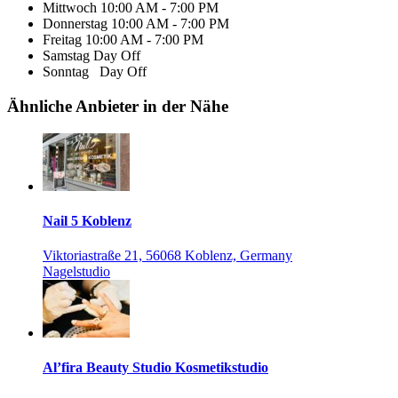
Mittwoch
10:00 AM - 7:00 PM
Donnerstag
10:00 AM - 7:00 PM
Freitag
10:00 AM - 7:00 PM
Samstag
Day Off
Sonntag
Day Off
Ähnliche Anbieter in der Nähe
Nail 5 Koblenz
Viktoriastraße 21, 56068 Koblenz, Germany
Nagelstudio
Al’fira Beauty Studio Kosmetikstudio