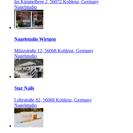
Im Kimmelberg 2, 56072 Koblenz, Germany
Nagelstudio
Nagelstudio Wirtgen
Münzstraße 12, 56068 Koblenz, Germany
Nagelstudio
Star Nails
Löhrstraße 82, 56068 Koblenz, Germany
Nagelstudio