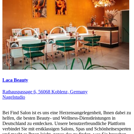
Laca Beauty
Rathauspassage 6, 56068 Koblenz, Germany
Nagelstudio
Bei Find Salon ist es uns eine Herzensangelegenheit, Ihnen dabei zu
helfen, die besten Beauty- und Wellness-Dienstleistungen in
Deutschland zu entdecken. Unsere benutzerfreundliche Plattform
verbindet Sie mit erstklassigen Salons, Spas und Schönheitsexperten