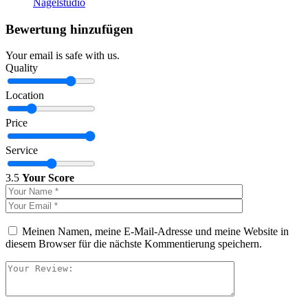
Nagelstudio
Bewertung hinzufügen
Your email is safe with us.
Quality
Location
Price
Service
3.5
Your Score
Meinen Namen, meine E-Mail-Adresse und meine Website in
diesem Browser für die nächste Kommentierung speichern.