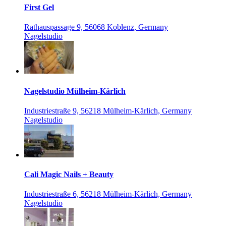
First Gel
Rathauspassage 9, 56068 Koblenz, Germany
Nagelstudio
Nagelstudio Mülheim-Kärlich
Industriestraße 9, 56218 Mülheim-Kärlich, Germany
Nagelstudio
Cali Magic Nails + Beauty
Industriestraße 6, 56218 Mülheim-Kärlich, Germany
Nagelstudio