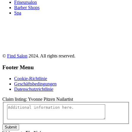
Friseursalon
Barber Shops
Spa
©
Find Salon
2024. All rights reserved.
Footer Menu
Cookie-Richtlinie
Geschäftsbedingungen
Datenschutzrichtlinie
Claim listing:
Yvonne Pitzen Nailartist
Submit