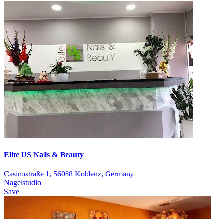
Elite US Nails & Beauty
Casinostraße 1, 56068 Koblenz, Germany
Nagelstudio
Save