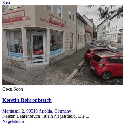
Save
Open Soon
Kerstin Behrenbruch
Martinspl. 2, 99510 Apolda, Germany
Kerstin Behrenbruch ist ein Nagelstudio. Die ...
Nagelstudio