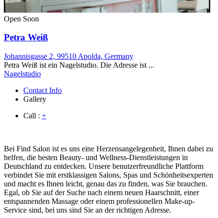
Open Soon
Petra Weiß
Johannisgasse 2, 99510 Apolda, Germany
Petra Weiß ist ein Nagelstudio. Die Adresse ist ...
Nagelstudio
Contact Info
Gallery
Call :
+
Bei Find Salon ist es uns eine Herzensangelegenheit, Ihnen dabei zu
helfen, die besten Beauty- und Wellness-Dienstleistungen in
Deutschland zu entdecken. Unsere benutzerfreundliche Plattform
verbindet Sie mit erstklassigen Salons, Spas und Schönheitsexperten
und macht es Ihnen leicht, genau das zu finden, was Sie brauchen.
Egal, ob Sie auf der Suche nach einem neuen Haarschnitt, einer
entspannenden Massage oder einem professionellen Make-up-
Service sind, bei uns sind Sie an der richtigen Adresse.