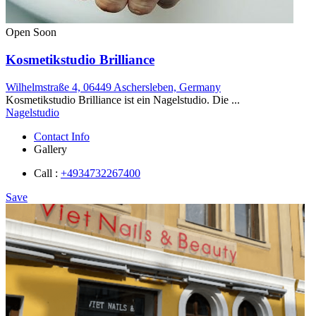
Open Soon
Kosmetikstudio Brilliance
Wilhelmstraße 4, 06449 Aschersleben, Germany
Kosmetikstudio Brilliance ist ein Nagelstudio. Die ...
Nagelstudio
Contact Info
Gallery
Call :
+4934732267400
Save