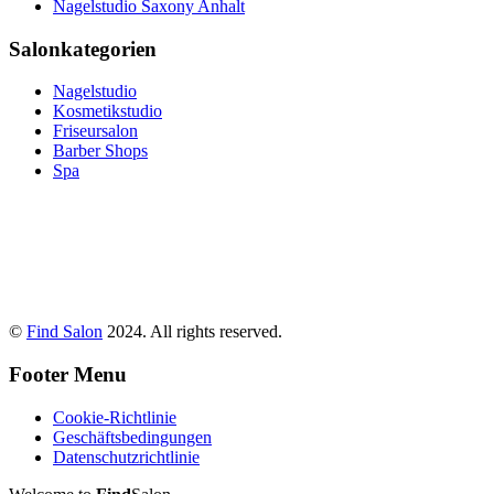
Nagelstudio Saxony Anhalt
Salonkategorien
Nagelstudio
Kosmetikstudio
Friseursalon
Barber Shops
Spa
©
Find Salon
2024. All rights reserved.
Footer Menu
Cookie-Richtlinie
Geschäftsbedingungen
Datenschutzrichtlinie