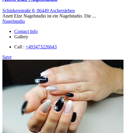
Schinkenstraße 8, 06449 Aschersleben
Anett Elze Nagelstudio ist ein Nagelstudio. Die ...
Nagelstudio
Contact Info
Gallery
Call :
+493473226643
Save