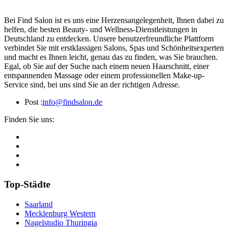
Bei Find Salon ist es uns eine Herzensangelegenheit, Ihnen dabei zu
helfen, die besten Beauty- und Wellness-Dienstleistungen in
Deutschland zu entdecken. Unsere benutzerfreundliche Plattform
verbindet Sie mit erstklassigen Salons, Spas und Schönheitsexperten
und macht es Ihnen leicht, genau das zu finden, was Sie brauchen.
Egal, ob Sie auf der Suche nach einem neuen Haarschnitt, einer
entspannenden Massage oder einem professionellen Make-up-
Service sind, bei uns sind Sie an der richtigen Adresse.
Post :
info@findsalon.de
Finden Sie uns:
Top-Städte
Saarland
Mecklenburg Western
Nagelstudio Thuringia