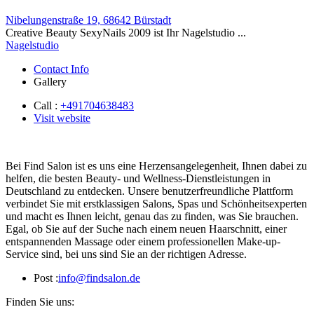
Nibelungenstraße 19, 68642 Bürstadt
Creative Beauty SexyNails 2009 ist Ihr Nagelstudio ...
Nagelstudio
Contact Info
Gallery
Call :
+491704638483
Visit website
Bei Find Salon ist es uns eine Herzensangelegenheit, Ihnen dabei zu
helfen, die besten Beauty- und Wellness-Dienstleistungen in
Deutschland zu entdecken. Unsere benutzerfreundliche Plattform
verbindet Sie mit erstklassigen Salons, Spas und Schönheitsexperten
und macht es Ihnen leicht, genau das zu finden, was Sie brauchen.
Egal, ob Sie auf der Suche nach einem neuen Haarschnitt, einer
entspannenden Massage oder einem professionellen Make-up-
Service sind, bei uns sind Sie an der richtigen Adresse.
Post :
info@findsalon.de
Finden Sie uns: