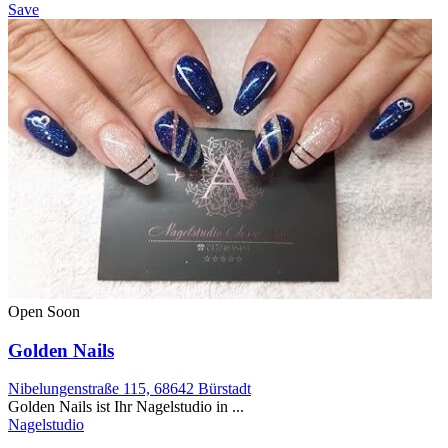
Save
Open Soon
Golden Nails
Nibelungenstraße 115, 68642 Bürstadt
Golden Nails ist Ihr Nagelstudio in ...
Nagelstudio