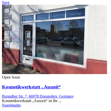
Save
Open Soon
Kosmetikwerkstatt „Auszeit“
Burgalber Str. 7, 66978 Donsieders, Germany
Kosmetikwerkstatt „Auszeit“ ist Ihr ...
Nagelstudio