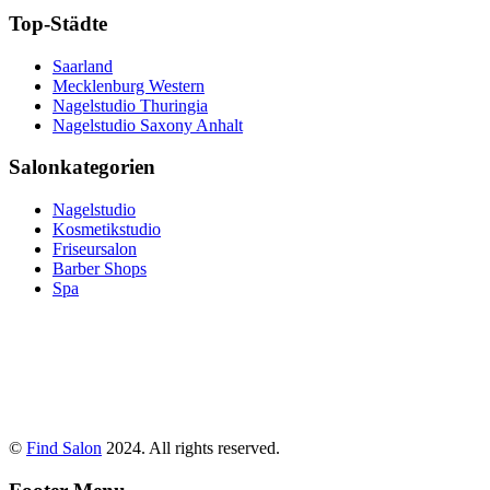
Top-Städte
Saarland
Mecklenburg Western
Nagelstudio Thuringia
Nagelstudio Saxony Anhalt
Salonkategorien
Nagelstudio
Kosmetikstudio
Friseursalon
Barber Shops
Spa
©
Find Salon
2024. All rights reserved.