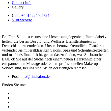
Contact Info
Gallery
Call :
+4915224505724
Visit website
Bei Find Salon ist es uns eine Herzensangelegenheit, Ihnen dabei zu
helfen, die besten Beauty- und Wellness-Dienstleistungen in
Deutschland zu entdecken. Unsere benutzerfreundliche Plattform
verbindet Sie mit erstklassigen Salons, Spas und Schönheitsexperten
und macht es Ihnen leicht, genau das zu finden, was Sie brauchen.
Egal, ob Sie auf der Suche nach einem neuen Haarschnitt, einer
entspannenden Massage oder einem professionellen Make-up-
Service sind, bei uns sind Sie an der richtigen Adresse.
Post :
info@findsalon.de
Finden Sie uns: