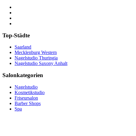
Top-Städte
Saarland
Mecklenburg Western
Nagelstudio Thuringia
Nagelstudio Saxony Anhalt
Salonkategorien
Nagelstudio
Kosmetikstudio
Friseursalon
Barber Shops
Spa