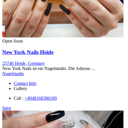
Open Soon
New York Nails Heide
25746 Heide, Germany
New York Nails ist ein Nagelstudio. Die Adresse ...
Nagelstudio
Contact Info
Gallery
Call :
+4948168386189
Save