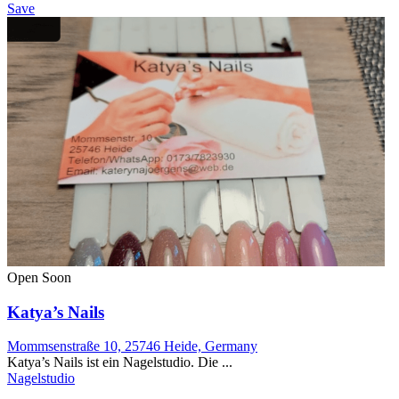
Save
Open Soon
Katya’s Nails
Mommsenstraße 10, 25746 Heide, Germany
Katya’s Nails ist ein Nagelstudio. Die ...
Nagelstudio