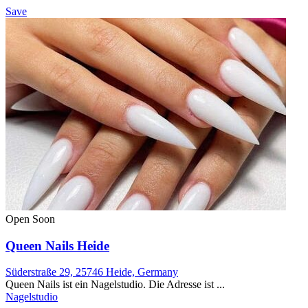
Save
Open Soon
Queen Nails Heide
Süderstraße 29, 25746 Heide, Germany
Queen Nails ist ein Nagelstudio. Die Adresse ist ...
Nagelstudio