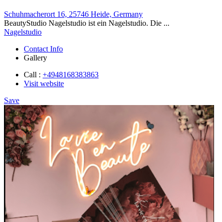
Schuhmacherort 16, 25746 Heide, Germany
BeautyStudio Nagelstudio ist ein Nagelstudio. Die ...
Nagelstudio
Contact Info
Gallery
Call :
+4948168383863
Visit website
Save