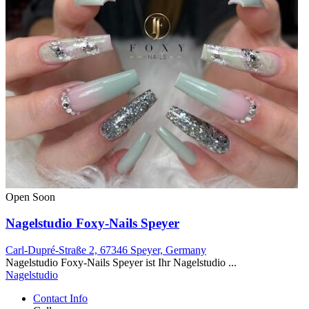
Open Soon
Nagelstudio Foxy-Nails Speyer
Carl-Dupré-Straße 2, 67346 Speyer, Germany
Nagelstudio Foxy-Nails Speyer ist Ihr Nagelstudio ...
Nagelstudio
Contact Info