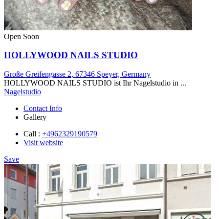
Open Soon
HOLLYWOOD NAILS STUDIO
Große Greifengasse 2, 67346 Speyer, Germany
HOLLYWOOD NAILS STUDIO ist Ihr Nagelstudio in ...
Nagelstudio
Contact Info
Gallery
Call :
+4962329190579
Visit website
Save