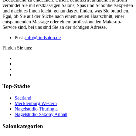
verbindet Sie mit erstklassigen Salons, Spas und Schönheitsexperten
und macht es Ihnen leicht, genau das zu finden, was Sie brauchen.
Egal, ob Sie auf der Suche nach einem neuen Haarschnitt, einer
entspannenden Massage oder einem professionellen Make-up-
Service sind, bei uns sind Sie an der richtigen Adresse.
Post :
info@findsalon.de
Finden Sie uns:
Top-Städte
Saarland
Mecklenburg Western
Nagelstudio Thuringia
Nagelstudio Saxony Anhalt
Salonkategorien