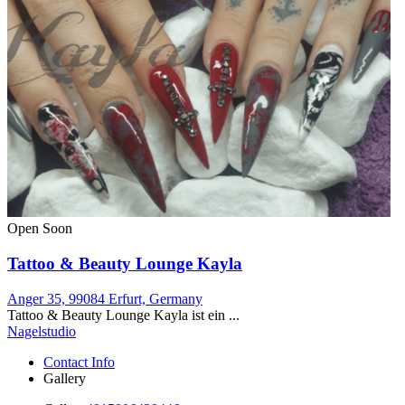
Open Soon
Tattoo & Beauty Lounge Kayla
Anger 35, 99084 Erfurt, Germany
Tattoo & Beauty Lounge Kayla ist ein ...
Nagelstudio
Contact Info
Gallery