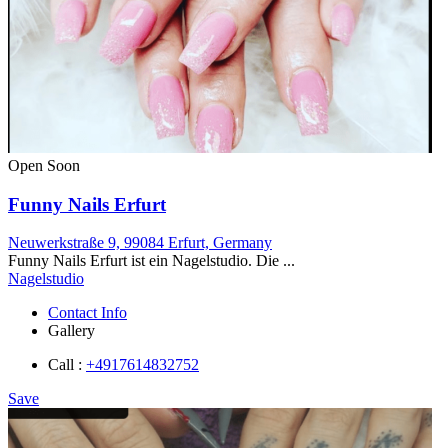
Open Soon
Funny Nails Erfurt
Neuwerkstraße 9, 99084 Erfurt, Germany
Funny Nails Erfurt ist ein Nagelstudio. Die ...
Nagelstudio
Contact Info
Gallery
Call :
+4917614832752
Save