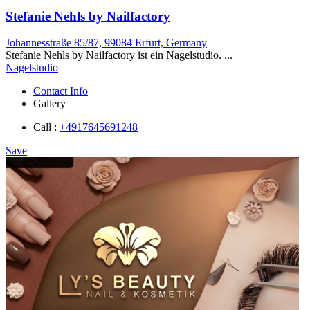
Stefanie Nehls by Nailfactory
Johannesstraße 85/87, 99084 Erfurt, Germany
Stefanie Nehls by Nailfactory ist ein Nagelstudio. ...
Nagelstudio
Contact Info
Gallery
Call :
+4917645691248
Save