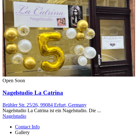
Open Soon
Nagelstudio La Catrina
Brühler Str. 25/26, 99084 Erfurt, Germany
Nagelstudio La Catrina ist ein Nagelstudio. Die ...
Nagelstudio
Contact Info
Gallery