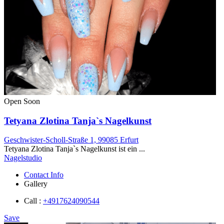
Open Soon
Tetyana Zlotina Tanja`s Nagelkunst
Geschwister-Scholl-Straße 1, 99085 Erfurt
Tetyana Zlotina Tanja`s Nagelkunst ist ein ...
Nagelstudio
Contact Info
Gallery
Call :
+4917624090544
Save