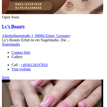
Open Soon
Ly’s Beauty
Allerheiligenstraße 1, 99084 Erfurt, Germany
Ly’s Beauty Erfurt ist ein Nagelstudio. Die ...
Nagelstudio
Contact Info
Gallery
Call :
+4936134197818
Visit website
Save