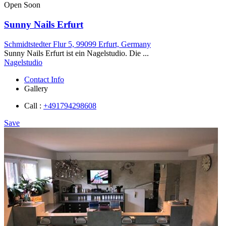
Open Soon
Sunny Nails Erfurt
Schmidtstedter Flur 5, 99099 Erfurt, Germany
Sunny Nails Erfurt ist ein Nagelstudio. Die ...
Nagelstudio
Contact Info
Gallery
Call :
+491794298608
Save