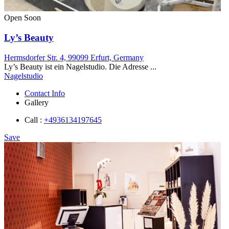
Open Soon
Ly’s Beauty
Hermsdorfer Str. 4, 99099 Erfurt, Germany
Ly’s Beauty ist ein Nagelstudio. Die Adresse ...
Nagelstudio
Contact Info
Gallery
Call :
+4936134197645
Save