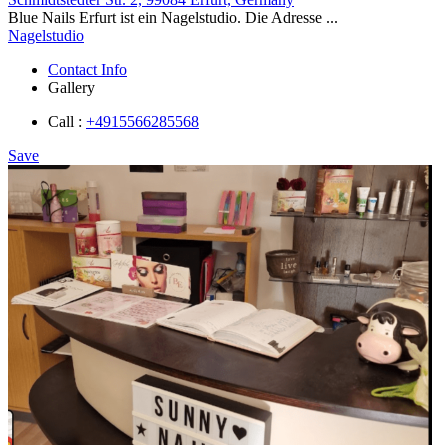
Blue Nails Erfurt ist ein Nagelstudio. Die Adresse ...
Nagelstudio
Contact Info
Gallery
Call :
+4915566285568
Save