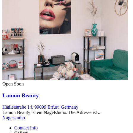
Open Soon
Lamon Beauty
Häßlerstraße 14, 99099 Erfurt, Germany
Lamon Beauty ist ein Nagelstudio. Die Adresse ist ...
Nagelstudio
Contact Info