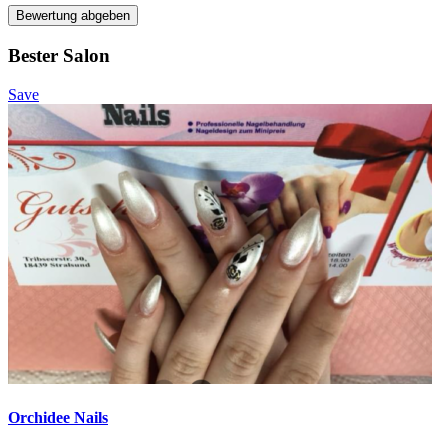
Bewertung abgeben
Bester Salon
Save
Orchidee Nails