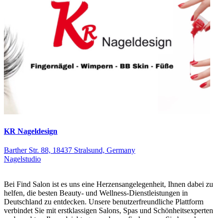
KR Nageldesign
Barther Str. 88, 18437 Stralsund, Germany
Nagelstudio
Bei Find Salon ist es uns eine Herzensangelegenheit, Ihnen dabei zu
helfen, die besten Beauty- und Wellness-Dienstleistungen in
Deutschland zu entdecken. Unsere benutzerfreundliche Plattform
verbindet Sie mit erstklassigen Salons, Spas und Schönheitsexperten