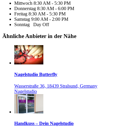
Mittwoch
8:30 AM - 5:30 PM
Donnerstag
8:30 AM - 6:00 PM
Freitag
8:30 AM - 5:30 PM
Samstag
9:00 AM - 2:00 PM
Sonntag
Day Off
Ähnliche Anbieter in der Nähe
Nagelstudio Butterfly
Wasserstraße 36, 18439 Stralsund, Germany
Nagelstudio
Handkuss – Dein Nagelstudio