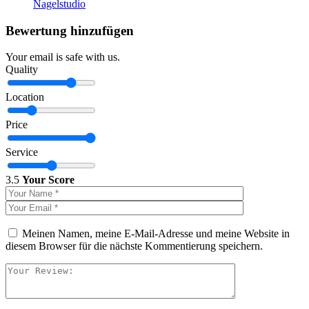
Nagelstudio
Bewertung hinzufügen
Your email is safe with us.
Quality
Location
Price
Service
3.5
Your Score
Meinen Namen, meine E-Mail-Adresse und meine Website in
diesem Browser für die nächste Kommentierung speichern.