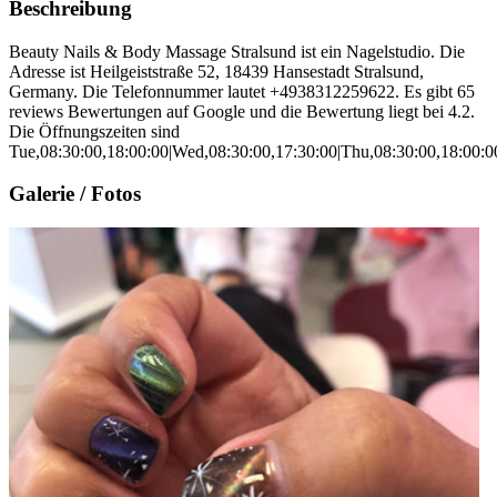
Beschreibung
Beauty Nails & Body Massage Stralsund ist ein Nagelstudio. Die
Adresse ist Heilgeiststraße 52, 18439 Hansestadt Stralsund,
Germany. Die Telefonnummer lautet +4938312259622. Es gibt 65
reviews Bewertungen auf Google und die Bewertung liegt bei 4.2.
Die Öffnungszeiten sind
Tue,08:30:00,18:00:00|Wed,08:30:00,17:30:00|Thu,08:30:00,18:00:00
Galerie / Fotos