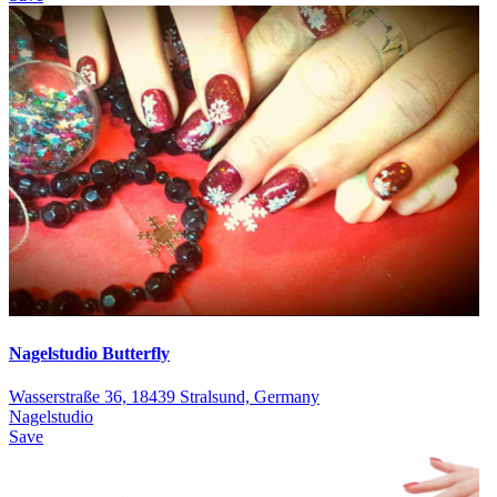
Nagelstudio Butterfly
Wasserstraße 36, 18439 Stralsund, Germany
Nagelstudio
Save