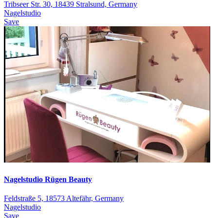
Tribseer Str. 30, 18439 Stralsund, Germany
Nagelstudio
Save
Nagelstudio Rügen Beauty
Feldstraße 5, 18573 Altefähr, Germany
Nagelstudio
Save