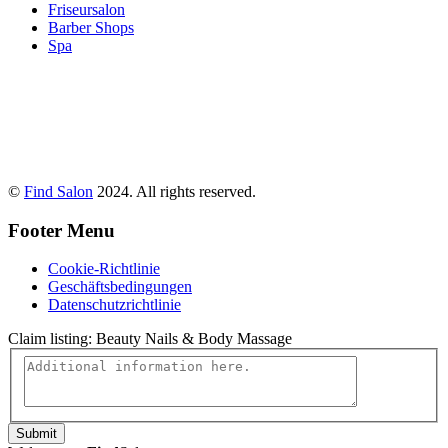
Friseursalon
Barber Shops
Spa
©
Find Salon
2024. All rights reserved.
Footer Menu
Cookie-Richtlinie
Geschäftsbedingungen
Datenschutzrichtlinie
Claim listing:
Beauty Nails & Body Massage
Submit