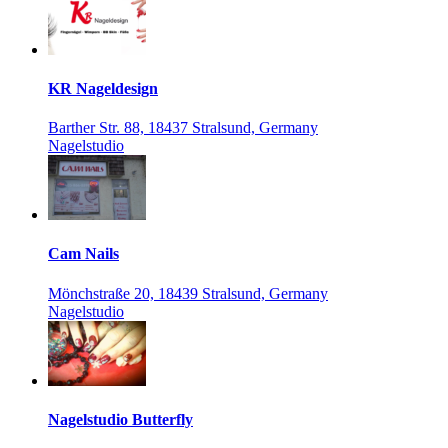
KR Nageldesign
Barther Str. 88, 18437 Stralsund, Germany
Nagelstudio
Cam Nails
Mönchstraße 20, 18439 Stralsund, Germany
Nagelstudio
Nagelstudio Butterfly