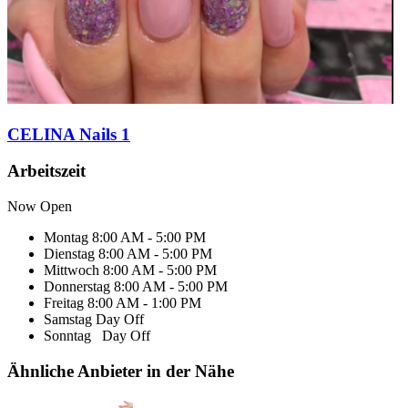
CELINA Nails 1
Arbeitszeit
Now Open
Montag
8:00 AM - 5:00 PM
Dienstag
8:00 AM - 5:00 PM
Mittwoch
8:00 AM - 5:00 PM
Donnerstag
8:00 AM - 5:00 PM
Freitag
8:00 AM - 1:00 PM
Samstag
Day Off
Sonntag
Day Off
Ähnliche Anbieter in der Nähe